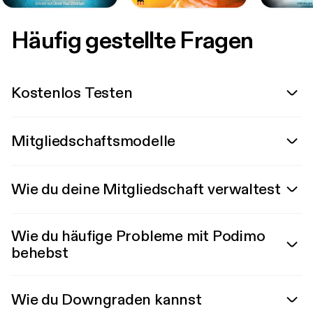
Häufig gestellte Fragen
Kostenlos Testen
Mitgliedschaftsmodelle
Wie du deine Mitgliedschaft verwaltest
Wie du häufige Probleme mit Podimo
behebst
Wie du Downgraden kannst