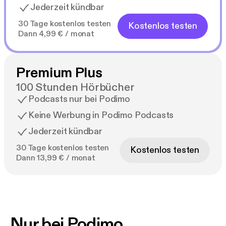
Jederzeit kündbar
30 Tage kostenlos testen
Kostenlos testen
Dann 4,99 € / monat
Premium Plus
100 Stunden Hörbücher
Podcasts nur bei Podimo
Keine Werbung in Podimo Podcasts
Jederzeit kündbar
30 Tage kostenlos testen
Kostenlos testen
Dann 13,99 € / monat
Nur bei Podimo