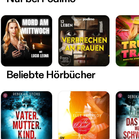
Beliebte Hörbücher