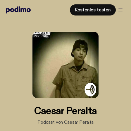
Kostenlos testen
Caesar Peralta
Podcast von Caesar Peralta