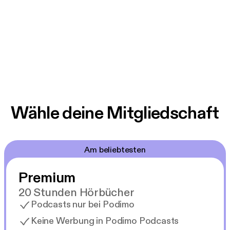
Wähle deine Mitgliedschaft
Am beliebtesten
Premium
20 Stunden Hörbücher
Podcasts nur bei Podimo
Keine Werbung in Podimo Podcasts