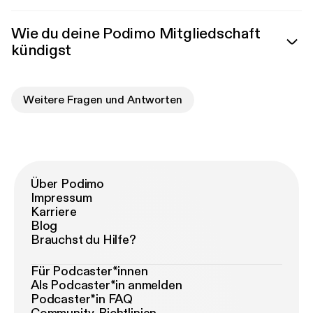
Wie du deine Podimo Mitgliedschaft
kündigst
Weitere Fragen und Antworten
Über Podimo
Impressum
Karriere
Blog
Brauchst du Hilfe?
Für Podcaster*innen
Als Podcaster*in anmelden
Podcaster*in FAQ