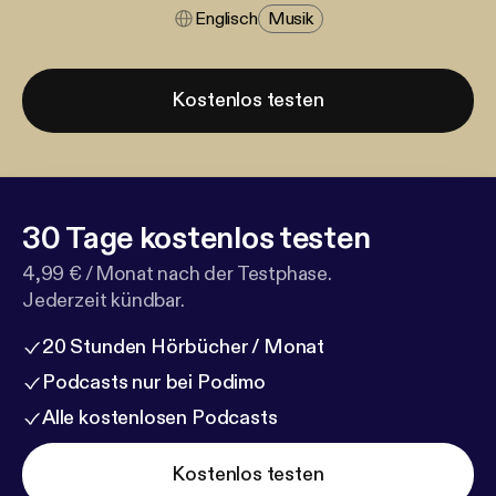
Englisch
Musik
Kostenlos testen
30 Tage kostenlos testen
4,99 € / Monat nach der Testphase.
Jederzeit kündbar.
20 Stunden Hörbücher / Monat
Podcasts nur bei Podimo
Alle kostenlosen Podcasts
Kostenlos testen