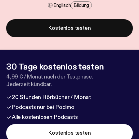
Englisch
Bildung
Kostenlos testen
30 Tage kostenlos testen
4,99 € / Monat nach der Testphase.
Jederzeit kündbar.
20 Stunden Hörbücher / Monat
Podcasts nur bei Podimo
Alle kostenlosen Podcasts
Kostenlos testen