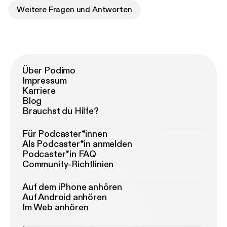
Weitere Fragen und Antworten
Über Podimo
Impressum
Karriere
Blog
Brauchst du Hilfe?
Für Podcaster*innen
Als Podcaster*in anmelden
Podcaster*in FAQ
Community-Richtlinien
Auf dem iPhone anhören
Auf Android anhören
Im Web anhören