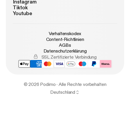
Instagram
Tiktok
Youtube
Verhaltenskodex
Content-Richtlinien
AGBs
Datenschutzerklärung
SSL Zertifizierte Verbindung
© 2026 Podimo · Alle Rechte vorbehalten
Deutschland