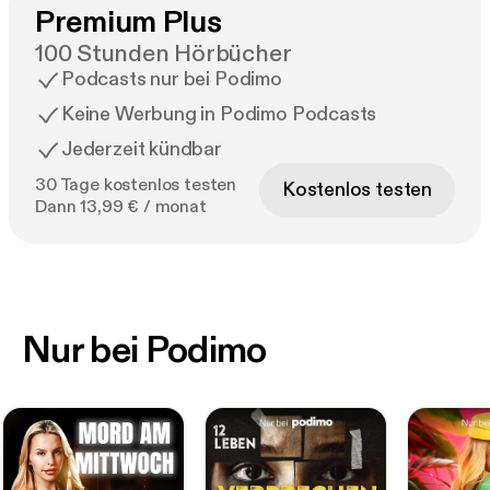
Premium Plus
100 Stunden Hörbücher
Podcasts nur bei Podimo
Keine Werbung in Podimo Podcasts
Jederzeit kündbar
30 Tage kostenlos testen
Kostenlos testen
Dann 13,99 € / monat
Nur bei Podimo