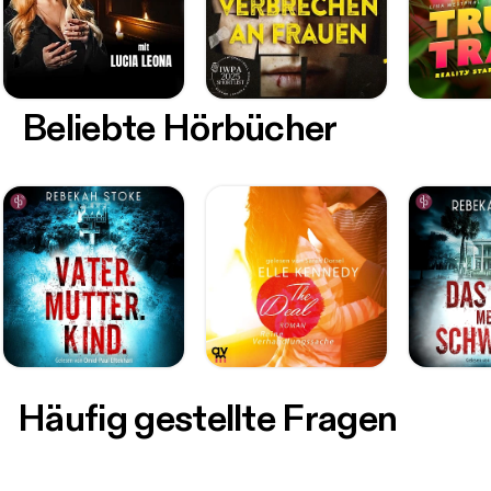
Beliebte Hörbücher
Häufig gestellte Fragen