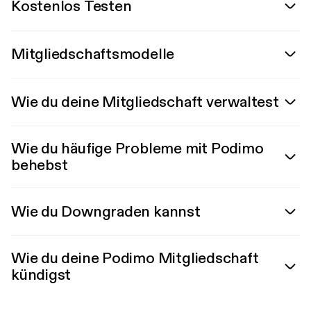
Kostenlos Testen
Mitgliedschaftsmodelle
Wie du deine Mitgliedschaft verwaltest
Wie du häufige Probleme mit Podimo
behebst
Wie du Downgraden kannst
Wie du deine Podimo Mitgliedschaft
kündigst