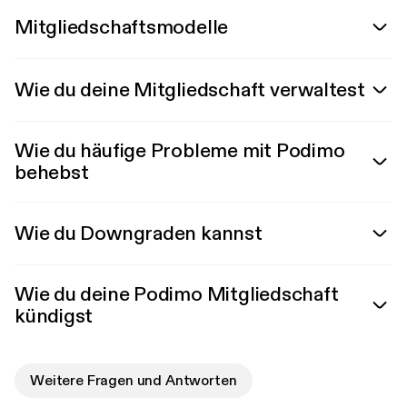
Mitgliedschaftsmodelle
Wie du deine Mitgliedschaft verwaltest
Wie du häufige Probleme mit Podimo
behebst
Wie du Downgraden kannst
Wie du deine Podimo Mitgliedschaft
kündigst
Weitere Fragen und Antworten