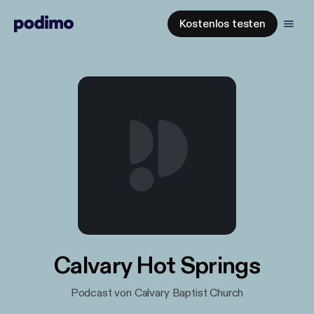
Kostenlos testen
Calvary Hot Springs
Podcast von Calvary Baptist Church