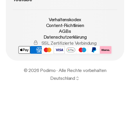
Verhaltenskodex
Content-Richtlinien
AGBs
Datenschutzerklärung
SSL Zertifizierte Verbindung
© 2026 Podimo · Alle Rechte vorbehalten
Deutschland