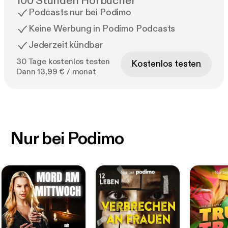
100 Stunden Hörbücher
Podcasts nur bei Podimo
Keine Werbung in Podimo Podcasts
Jederzeit kündbar
30 Tage kostenlos testen
Kostenlos testen
Dann 13,99 € / monat
Nur bei Podimo