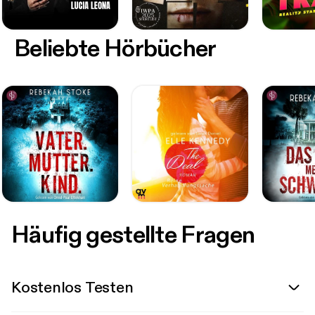
Beliebte Hörbücher
Häufig gestellte Fragen
Kostenlos Testen