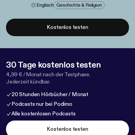
Englisch
Geschichte & Religion
Kostenlos testen
30 Tage kostenlos testen
4,99 € / Monat nach der Testphase.
Jederzeit kündbar.
20 Stunden Hörbücher / Monat
Podcasts nur bei Podimo
Alle kostenlosen Podcasts
Kostenlos testen