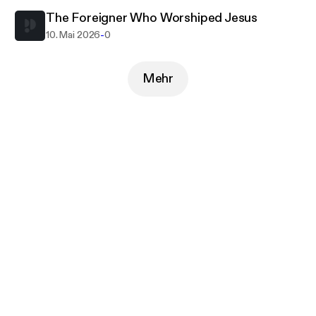
The Foreigner Who Worshiped Jesus
-
10. Mai 2026
0
Mehr