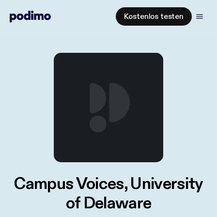
Kostenlos testen
Campus Voices, University
of Delaware