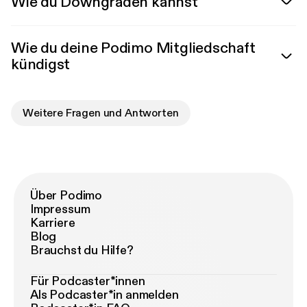
Wie du Downgraden kannst
Wie du deine Podimo Mitgliedschaft
kündigst
Weitere Fragen und Antworten
Über Podimo
Impressum
Karriere
Blog
Brauchst du Hilfe?
Für Podcaster*innen
Als Podcaster*in anmelden