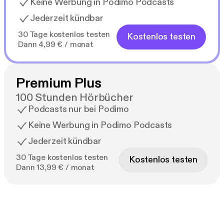
Keine Werbung in Podimo Podcasts
Jederzeit kündbar
30 Tage kostenlos testen
Kostenlos testen
Dann 4,99 € / monat
Premium Plus
100 Stunden Hörbücher
Podcasts nur bei Podimo
Keine Werbung in Podimo Podcasts
Jederzeit kündbar
30 Tage kostenlos testen
Kostenlos testen
Dann 13,99 € / monat