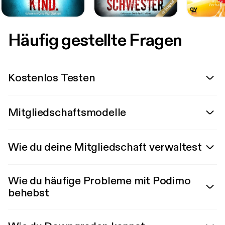
Häufig gestellte Fragen
Kostenlos Testen
Mitgliedschaftsmodelle
Wie du deine Mitgliedschaft verwaltest
Wie du häufige Probleme mit Podimo
behebst