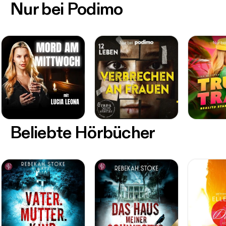
Nur bei Podimo
Beliebte Hörbücher