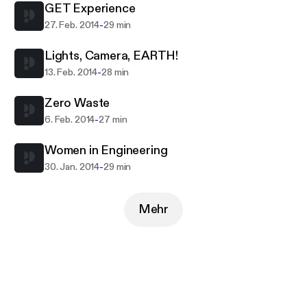
GET Experience
-
27. Feb. 2014
29 min
Lights, Camera, EARTH!
-
13. Feb. 2014
28 min
Zero Waste
-
6. Feb. 2014
27 min
Women in Engineering
-
30. Jan. 2014
29 min
Mehr