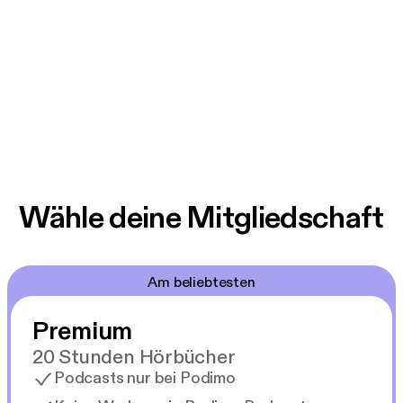
Wähle deine Mitgliedschaft
Am beliebtesten
Premium
20 Stunden Hörbücher
Podcasts nur bei Podimo