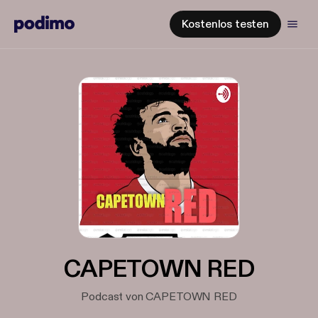
Kostenlos testen
CAPETOWN RED
Podcast von CAPETOWN RED