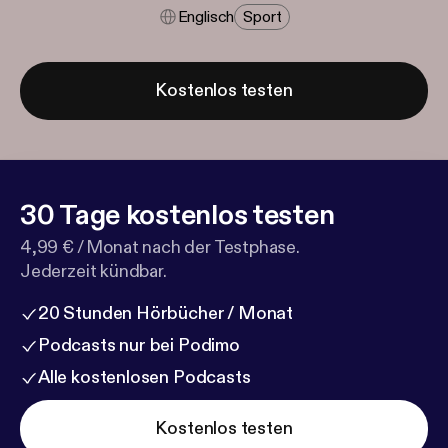
Englisch
Sport
Kostenlos testen
30 Tage kostenlos testen
4,99 € / Monat nach der Testphase.
Jederzeit kündbar.
20 Stunden Hörbücher / Monat
Podcasts nur bei Podimo
Alle kostenlosen Podcasts
Kostenlos testen