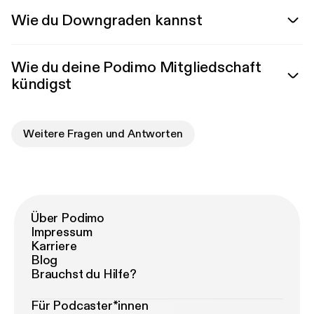
Wie du Downgraden kannst
Wie du deine Podimo Mitgliedschaft
kündigst
Weitere Fragen und Antworten
Über Podimo
Impressum
Karriere
Blog
Brauchst du Hilfe?
Für Podcaster*innen