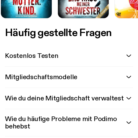
Häufig gestellte Fragen
Kostenlos Testen
Mitgliedschaftsmodelle
Wie du deine Mitgliedschaft verwaltest
Wie du häufige Probleme mit Podimo
behebst