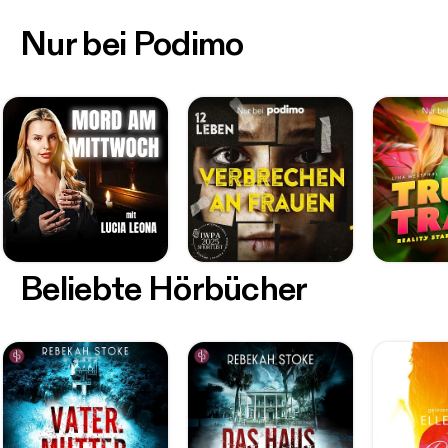
Nur bei Podimo
Beliebte Hörbücher