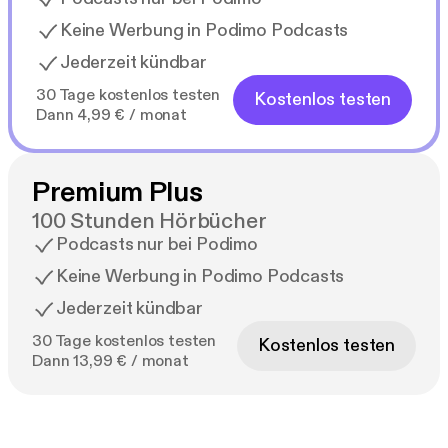
Keine Werbung in Podimo Podcasts
Jederzeit kündbar
30 Tage kostenlos testen
Kostenlos testen
Dann 4,99 € / monat
Premium Plus
100 Stunden Hörbücher
Podcasts nur bei Podimo
Keine Werbung in Podimo Podcasts
Jederzeit kündbar
30 Tage kostenlos testen
Kostenlos testen
Dann 13,99 € / monat