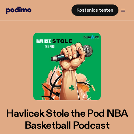
Kostenlos testen
Havlicek Stole the Pod NBA
Basketball Podcast