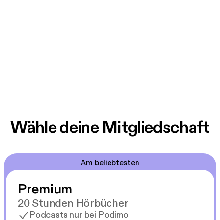
Wähle deine Mitgliedschaft
Am beliebtesten
Premium
20 Stunden Hörbücher
Podcasts nur bei Podimo