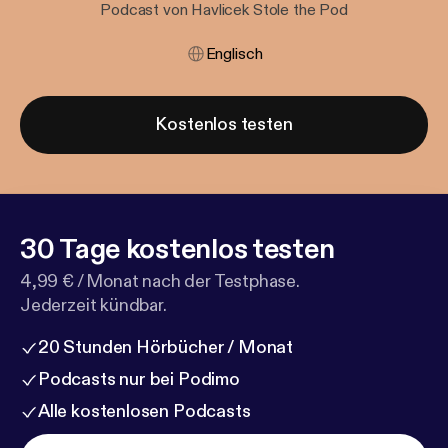
Podcast von Havlicek Stole the Pod
Englisch
Kostenlos testen
30 Tage kostenlos testen
4,99 € / Monat nach der Testphase.
Jederzeit kündbar.
20 Stunden Hörbücher / Monat
Podcasts nur bei Podimo
Alle kostenlosen Podcasts