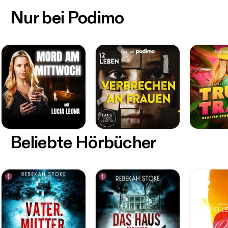
Nur bei Podimo
Beliebte Hörbücher