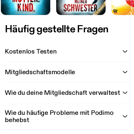
Häufig gestellte Fragen
Kostenlos Testen
Mitgliedschaftsmodelle
Wie du deine Mitgliedschaft verwaltest
Wie du häufige Probleme mit Podimo
behebst