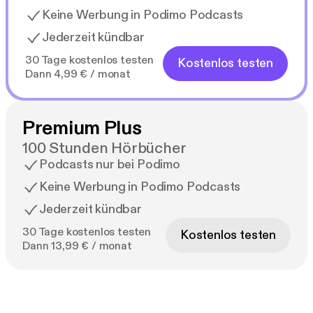
Keine Werbung in Podimo Podcasts
Jederzeit kündbar
30 Tage kostenlos testen
Kostenlos testen
Dann 4,99 € / monat
Premium Plus
100 Stunden Hörbücher
Podcasts nur bei Podimo
Keine Werbung in Podimo Podcasts
Jederzeit kündbar
30 Tage kostenlos testen
Kostenlos testen
Dann 13,99 € / monat