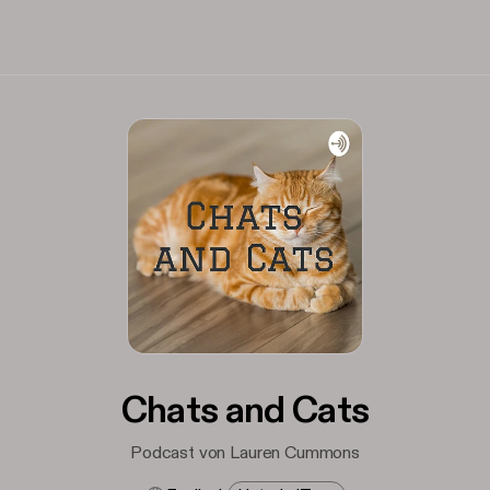
Chats and Cats
Podcast von Lauren Cummons