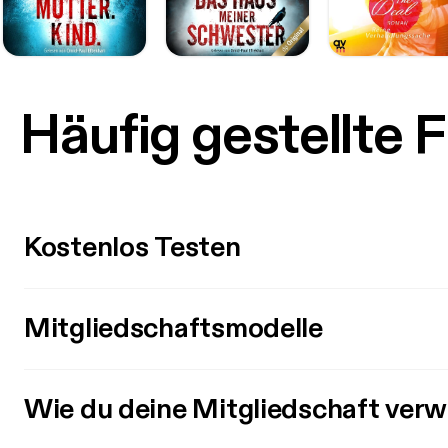
Häufig gestellte 
Kostenlos Testen
Mitgliedschaftsmodelle
Wie du deine Mitgliedschaft verw