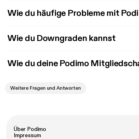
Wie du häufige Probleme mit Pod
Wie du Downgraden kannst
Wie du deine Podimo Mitgliedsch
Weitere Fragen und Antworten
Über Podimo
Impressum