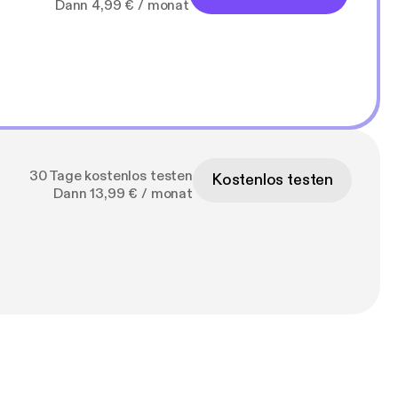
Dann 4,99 € / monat
30 Tage kostenlos testen
Kostenlos testen
Dann 13,99 € / monat