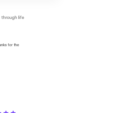
 through life
anks for the