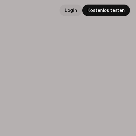
Login
Kostenlos testen