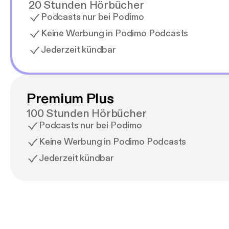
20 Stunden Hörbücher
Podcasts nur bei Podimo
Keine Werbung in Podimo Podcasts
Jederzeit kündbar
Premium Plus
100 Stunden Hörbücher
Podcasts nur bei Podimo
Keine Werbung in Podimo Podcasts
Jederzeit kündbar