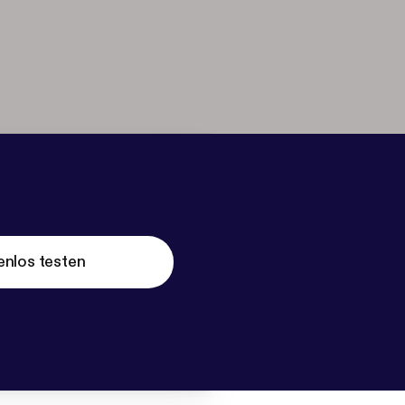
enlos testen