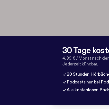
30 Tage kost
4,99 € / Monat nach der
Jederzeit kündbar.
20 Stunden Hörbüche
Podcasts nur bei Po
Alle kostenlosen Pod