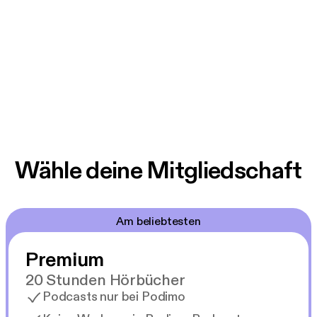
Wähle deine Mitgliedschaft
Am beliebtesten
Premium
20 Stunden Hörbücher
Podcasts nur bei Podimo