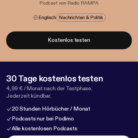
Podcast von Radio RAMPA
Englisch
Nachrichten & Politik
Kostenlos testen
30 Tage kostenlos testen
4,99 € / Monat nach der Testphase.
Jederzeit kündbar.
20 Stunden Hörbücher / Monat
Podcasts nur bei Podimo
Alle kostenlosen Podcasts