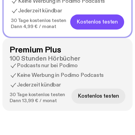
Keine Werbung in Podimo Podcasts
Jederzeit kündbar
30 Tage kostenlos testen
Kostenlos testen
Dann 4,99 € / monat
Premium Plus
100 Stunden Hörbücher
Podcasts nur bei Podimo
Keine Werbung in Podimo Podcasts
Jederzeit kündbar
30 Tage kostenlos testen
Kostenlos testen
Dann 13,99 € / monat