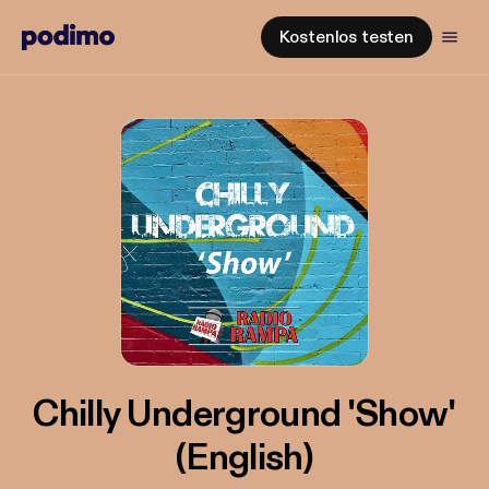
Kostenlos testen
Chilly Underground 'Show'
(English)