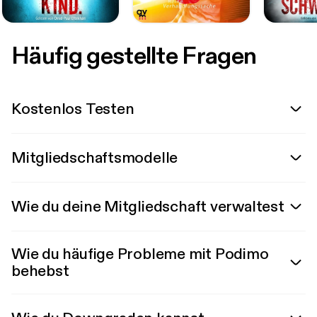
Häufig gestellte Fragen
Kostenlos Testen
Mitgliedschaftsmodelle
Wie du deine Mitgliedschaft verwaltest
Wie du häufige Probleme mit Podimo
behebst