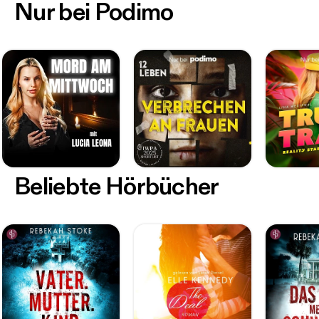
Nur bei Podimo
Beliebte Hörbücher