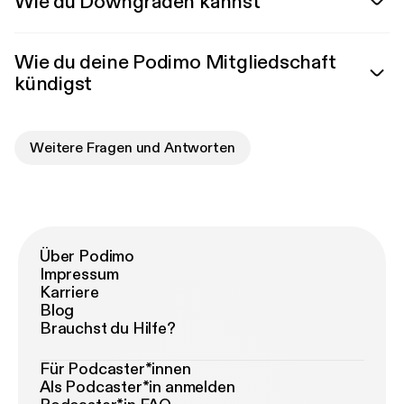
Wie du Downgraden kannst
Wie du deine Podimo Mitgliedschaft
kündigst
Weitere Fragen und Antworten
Über Podimo
Impressum
Karriere
Blog
Brauchst du Hilfe?
Für Podcaster*innen
Als Podcaster*in anmelden