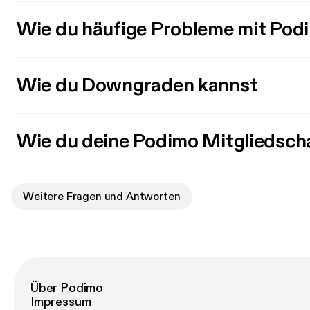
Wie du häufige Probleme mit Pod
Wie du Downgraden kannst
Wie du deine Podimo Mitgliedsch
Weitere Fragen und Antworten
Über Podimo
Impressum