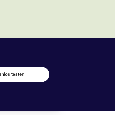
enlos testen