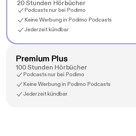
20 Stunden Hörbücher
Podcasts nur bei Podimo
Keine Werbung in Podimo Podcasts
Jederzeit kündbar
Premium Plus
100 Stunden Hörbücher
Podcasts nur bei Podimo
Keine Werbung in Podimo Podcasts
Jederzeit kündbar