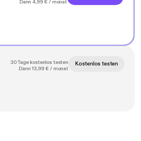
Dann 4,99 € / monat
30 Tage kostenlos testen
Kostenlos testen
Dann 13,99 € / monat