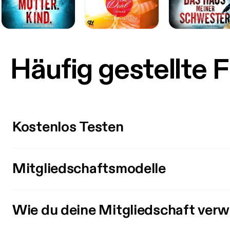
Häufig gestellte 
Kostenlos Testen
Mitgliedschaftsmodelle
Wie du deine Mitgliedschaft verw