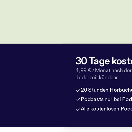
30 Tage kost
4,99 € / Monat nach der
Jederzeit kündbar.
20 Stunden Hörbüche
Podcasts nur bei Po
Alle kostenlosen Pod