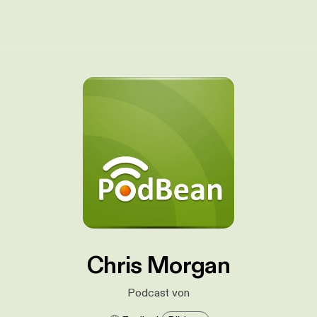
Chris Morgan
Podcast von