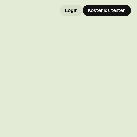
Login
Kostenlos testen