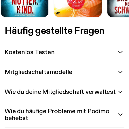
Häufig gestellte Fragen
Kostenlos Testen
Mitgliedschaftsmodelle
Wie du deine Mitgliedschaft verwaltest
Wie du häufige Probleme mit Podimo
behebst