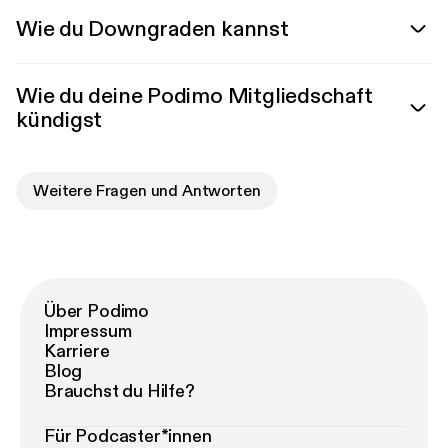
Wie du Downgraden kannst
Wie du deine Podimo Mitgliedschaft
kündigst
Weitere Fragen und Antworten
Über Podimo
Impressum
Karriere
Blog
Brauchst du Hilfe?
Für Podcaster*innen