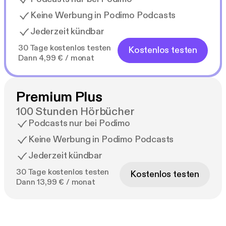
Keine Werbung in Podimo Podcasts
Jederzeit kündbar
30 Tage kostenlos testen
Kostenlos testen
Dann 4,99 € / monat
Premium Plus
100 Stunden Hörbücher
Podcasts nur bei Podimo
Keine Werbung in Podimo Podcasts
Jederzeit kündbar
30 Tage kostenlos testen
Kostenlos testen
Dann 13,99 € / monat