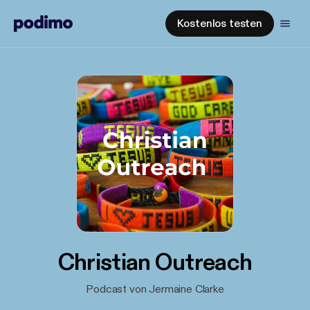
Kostenlos testen
Christian Outreach
Podcast von Jermaine Clarke