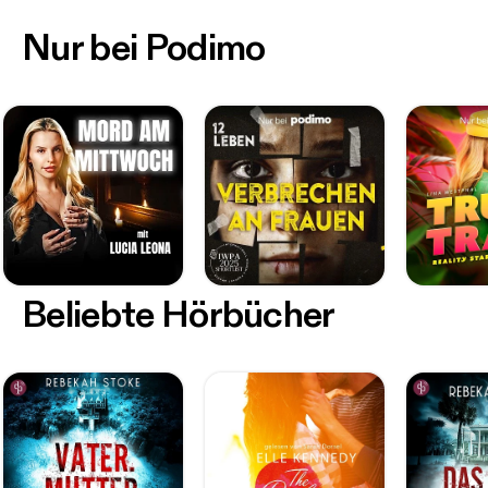
Nur bei Podimo
Beliebte Hörbücher