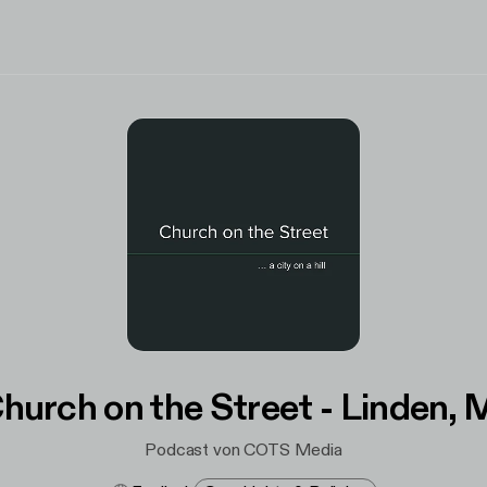
hurch on the Street - Linden, 
Podcast von COTS Media