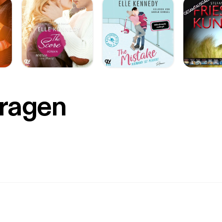
Fragen