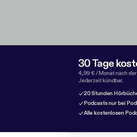
30 Tage kost
4,99 € / Monat nach der
Jederzeit kündbar.
20 Stunden Hörbüche
Podcasts nur bei Po
Alle kostenlosen Pod