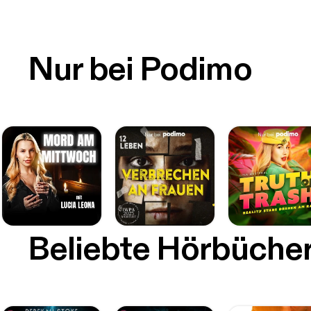
Nur bei Podimo
Beliebte Hörbüche