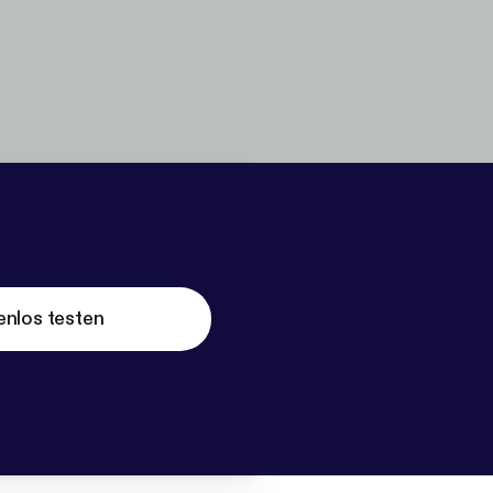
enlos testen