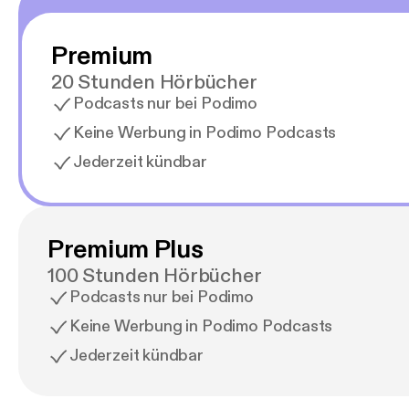
Premium
20 Stunden Hörbücher
Podcasts nur bei Podimo
Keine Werbung in Podimo Podcasts
Jederzeit kündbar
Premium Plus
100 Stunden Hörbücher
Podcasts nur bei Podimo
Keine Werbung in Podimo Podcasts
Jederzeit kündbar