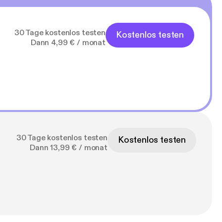
30 Tage kostenlos testen
Kostenlos testen
Dann 4,99 € / monat
30 Tage kostenlos testen
Kostenlos testen
Dann 13,99 € / monat