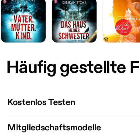
Häufig gestellte 
Kostenlos Testen
Mitgliedschaftsmodelle