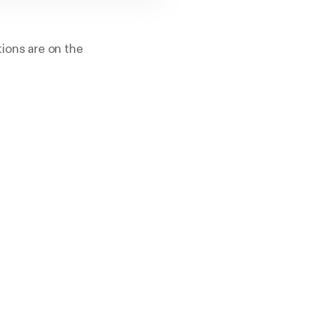
tions are on the