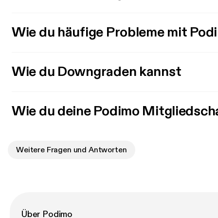
Wie du häufige Probleme mit Pod
Wie du Downgraden kannst
Wie du deine Podimo Mitgliedsch
Weitere Fragen und Antworten
Über Podimo