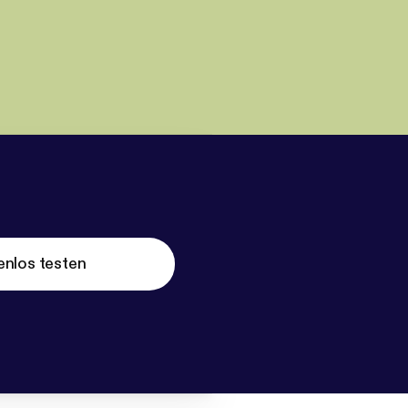
enlos testen