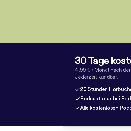
30 Tage kost
4,99 € / Monat nach der
Jederzeit kündbar.
20 Stunden Hörbüche
Podcasts nur bei Po
Alle kostenlosen Pod