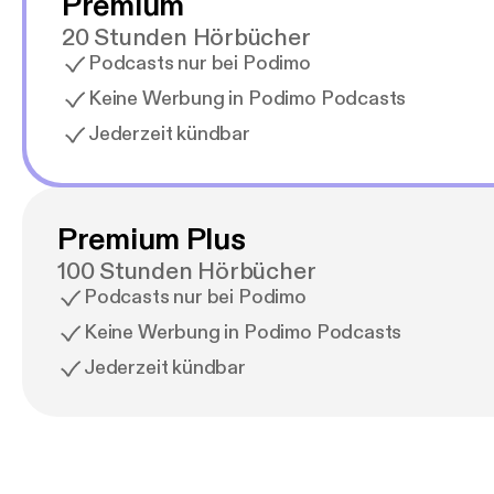
Premium
20 Stunden Hörbücher
Podcasts nur bei Podimo
Keine Werbung in Podimo Podcasts
Jederzeit kündbar
Premium Plus
100 Stunden Hörbücher
Podcasts nur bei Podimo
Keine Werbung in Podimo Podcasts
Jederzeit kündbar