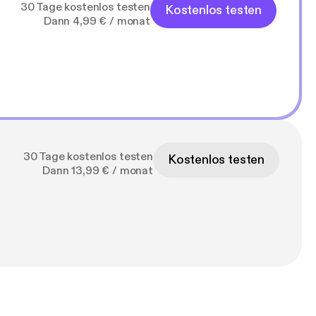
30 Tage kostenlos testen
Kostenlos testen
Dann 4,99 € / monat
30 Tage kostenlos testen
Kostenlos testen
Dann 13,99 € / monat