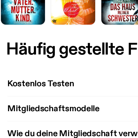
Häufig gestellte 
Kostenlos Testen
Mitgliedschaftsmodelle
Wie du deine Mitgliedschaft verw