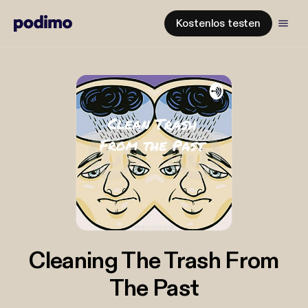
Kostenlos testen
Cleaning The Trash From
The Past