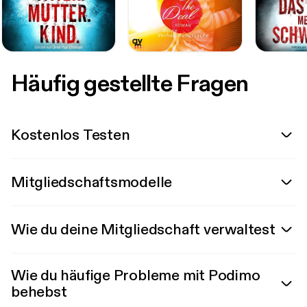
Häufig gestellte Fragen
Kostenlos Testen
Mitgliedschaftsmodelle
Wie du deine Mitgliedschaft verwaltest
Wie du häufige Probleme mit Podimo
behebst