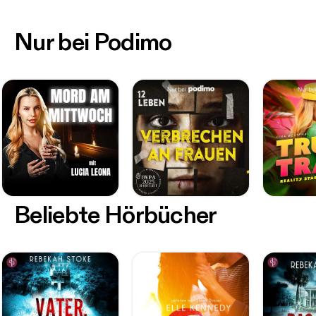
Nur bei Podimo
Beliebte Hörbücher