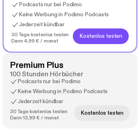
Podcasts nur bei Podimo
Keine Werbung in Podimo Podcasts
Jederzeit kündbar
30 Tage kostenlos testen
Kostenlos testen
Dann 4,99 € / monat
Premium Plus
100 Stunden Hörbücher
Podcasts nur bei Podimo
Keine Werbung in Podimo Podcasts
Jederzeit kündbar
30 Tage kostenlos testen
Kostenlos testen
Dann 13,99 € / monat