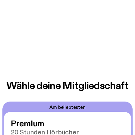
Wähle deine Mitgliedschaft
Am beliebtesten
Premium
20 Stunden Hörbücher