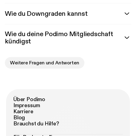
Wie du Downgraden kannst
Wie du deine Podimo Mitgliedschaft
kündigst
Weitere Fragen und Antworten
Über Podimo
Impressum
Karriere
Blog
Brauchst du Hilfe?