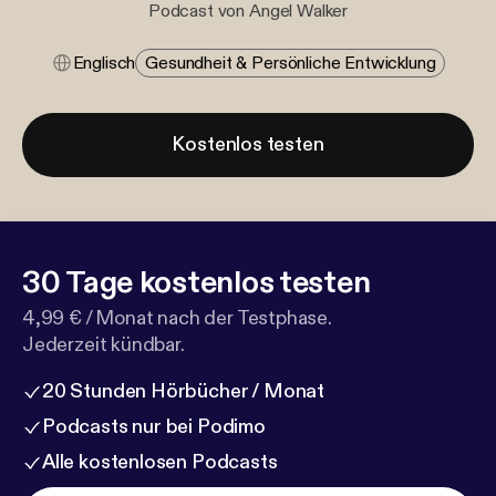
Podcast von Angel Walker
Englisch
Gesundheit & Persönliche Entwicklung
Kostenlos testen
30 Tage kostenlos testen
4,99 € / Monat nach der Testphase.
Jederzeit kündbar.
20 Stunden Hörbücher / Monat
Podcasts nur bei Podimo
Alle kostenlosen Podcasts