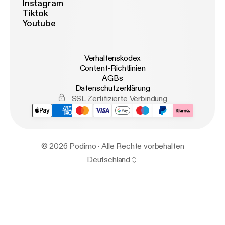
Instagram
Tiktok
Youtube
Verhaltenskodex
Content-Richtlinien
AGBs
Datenschutzerklärung
SSL Zertifizierte Verbindung
© 2026 Podimo · Alle Rechte vorbehalten
Deutschland