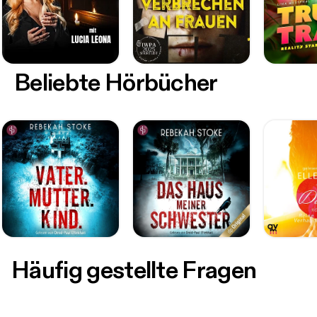
Beliebte Hörbücher
Häufig gestellte Fragen