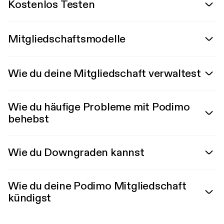
Kostenlos Testen
Mitgliedschaftsmodelle
Wie du deine Mitgliedschaft verwaltest
Wie du häufige Probleme mit Podimo
behebst
Wie du Downgraden kannst
Wie du deine Podimo Mitgliedschaft
kündigst