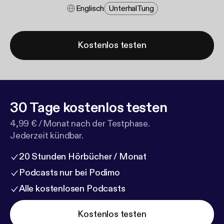
Englisch
Unterhal​tung
Kostenlos testen
30 Tage kostenlos testen
4,99 € / Monat nach der Testphase.
Jederzeit kündbar.
20 Stunden Hörbücher / Monat
Podcasts nur bei Podimo
Alle kostenlosen Podcasts
Kostenlos testen