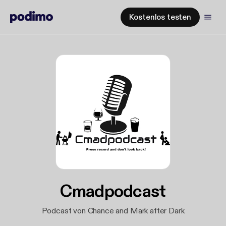
Kostenlos testen
Cmadpodcast
Podcast von Chance and Mark after Dark