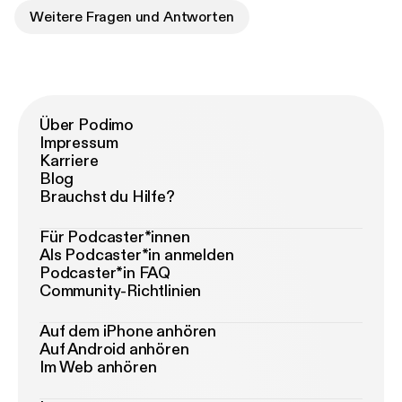
Weitere Fragen und Antworten
Über Podimo
Impressum
Karriere
Blog
Brauchst du Hilfe?
Für Podcaster*innen
Als Podcaster*in anmelden
Podcaster*in FAQ
Community-Richtlinien
Auf dem iPhone anhören
Auf Android anhören
Im Web anhören