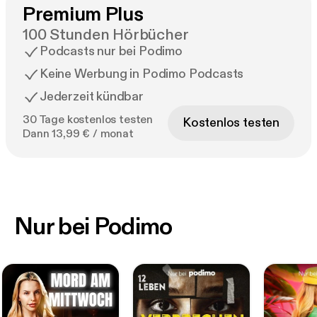
Premium Plus
100 Stunden Hörbücher
Podcasts nur bei Podimo
Keine Werbung in Podimo Podcasts
Jederzeit kündbar
30 Tage kostenlos testen
Kostenlos testen
Dann 13,99 € / monat
Nur bei Podimo