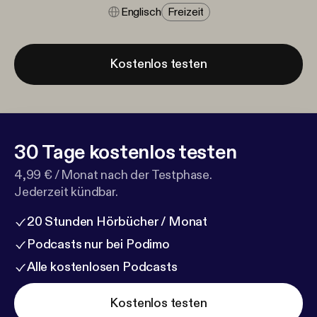
Englisch
Freizeit
Kostenlos testen
30 Tage kostenlos testen
4,99 € / Monat nach der Testphase.
Jederzeit kündbar.
20 Stunden Hörbücher / Monat
Podcasts nur bei Podimo
Alle kostenlosen Podcasts
Kostenlos testen