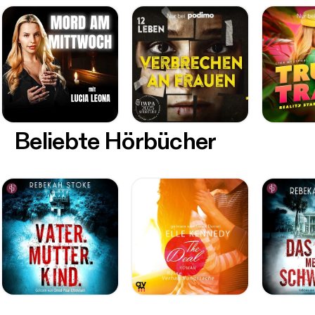
Beliebte Hörbücher