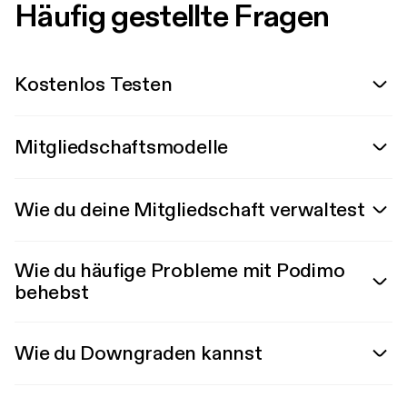
Häufig gestellte Fragen
Kostenlos Testen
Mitgliedschaftsmodelle
Wie du deine Mitgliedschaft verwaltest
Wie du häufige Probleme mit Podimo
behebst
Wie du Downgraden kannst