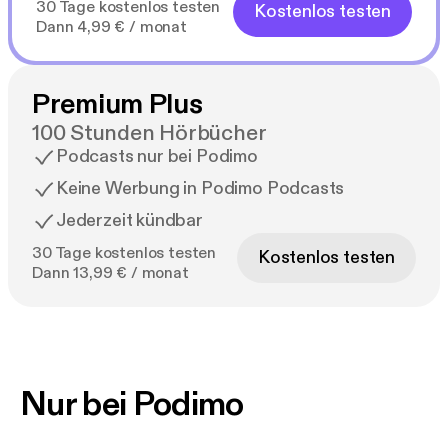
30 Tage kostenlos testen
Kostenlos testen
Dann 4,99 € / monat
Premium Plus
100 Stunden Hörbücher
Podcasts nur bei Podimo
Keine Werbung in Podimo Podcasts
Jederzeit kündbar
30 Tage kostenlos testen
Kostenlos testen
Dann 13,99 € / monat
Nur bei Podimo