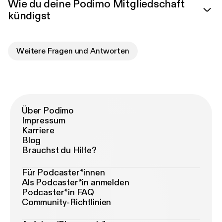
Wie du deine Podimo Mitgliedschaft
kündigst
Weitere Fragen und Antworten
Über Podimo
Impressum
Karriere
Blog
Brauchst du Hilfe?
Für Podcaster*innen
Als Podcaster*in anmelden
Podcaster*in FAQ
Community-Richtlinien