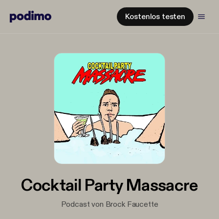
Kostenlos testen
Cocktail Party Massacre
Podcast von Brock Faucette