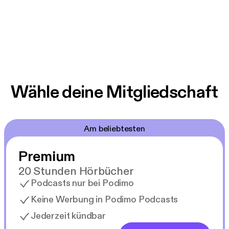
Wähle deine Mitgliedschaft
Am beliebtesten
Premium
20 Stunden Hörbücher
Podcasts nur bei Podimo
Keine Werbung in Podimo Podcasts
Jederzeit kündbar