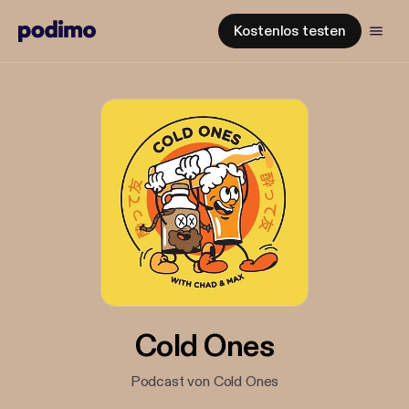
Kostenlos testen
Cold Ones
Podcast von Cold Ones