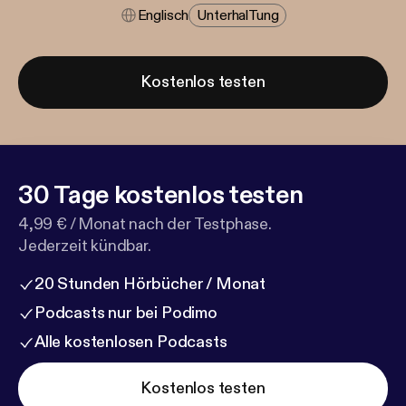
Englisch
Unterhal​tung
Kostenlos testen
30 Tage kostenlos testen
4,99 € / Monat nach der Testphase.
Jederzeit kündbar.
20 Stunden Hörbücher / Monat
Podcasts nur bei Podimo
Alle kostenlosen Podcasts
Kostenlos testen