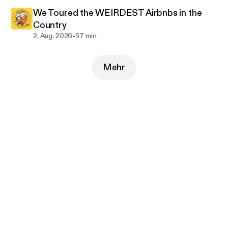
We Toured the WEIRDEST Airbnbs in the
Country
-
2. Aug. 2026
57 min
Mehr