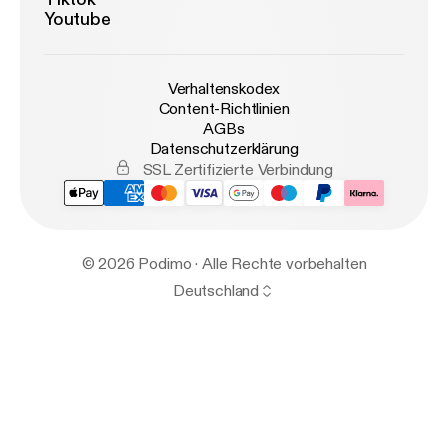
Youtube
Verhaltenskodex
Content-Richtlinien
AGBs
Datenschutzerklärung
SSL Zertifizierte Verbindung
© 2026 Podimo · Alle Rechte vorbehalten
Deutschland