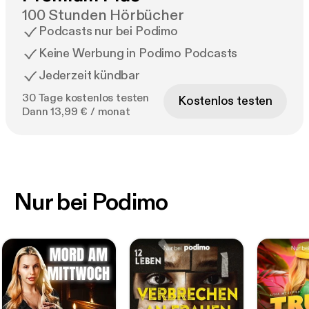
100 Stunden Hörbücher
Podcasts nur bei Podimo
Keine Werbung in Podimo Podcasts
Jederzeit kündbar
30 Tage kostenlos testen
Kostenlos testen
Dann 13,99 € / monat
Nur bei Podimo