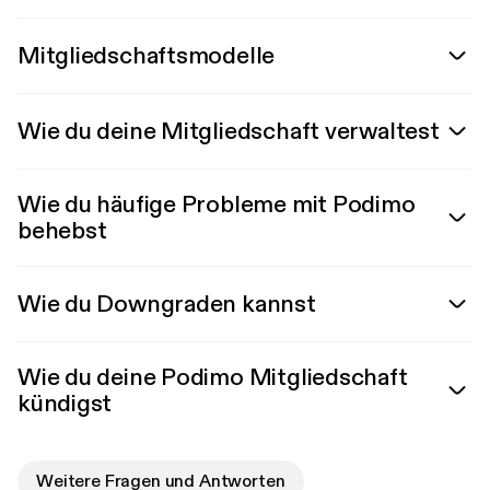
Mitgliedschaftsmodelle
Wie du deine Mitgliedschaft verwaltest
Wie du häufige Probleme mit Podimo
behebst
Wie du Downgraden kannst
Wie du deine Podimo Mitgliedschaft
kündigst
Weitere Fragen und Antworten