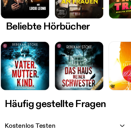
Beliebte Hörbücher
Häufig gestellte Fragen
Kostenlos Testen