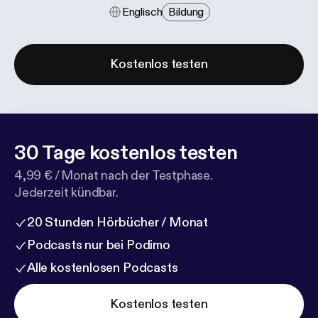
Englisch
Bildung
Kostenlos testen
30 Tage kostenlos testen
4,99 € / Monat nach der Testphase.
Jederzeit kündbar.
20 Stunden Hörbücher / Monat
Podcasts nur bei Podimo
Alle kostenlosen Podcasts
Kostenlos testen