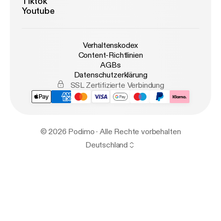
Tiktok
Youtube
Verhaltenskodex
Content-Richtlinien
AGBs
Datenschutzerklärung
SSL Zertifizierte Verbindung
© 2026 Podimo · Alle Rechte vorbehalten
Deutschland