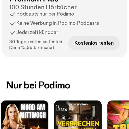
100 Stunden Hörbücher
Podcasts nur bei Podimo
Keine Werbung in Podimo Podcasts
Jederzeit kündbar
30 Tage kostenlos testen
Kostenlos testen
Dann 13,99 € / monat
Nur bei Podimo