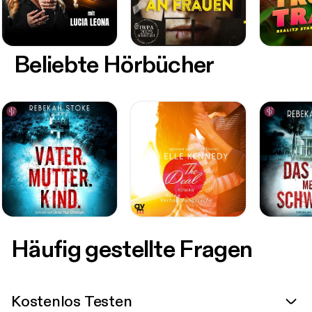
Beliebte Hörbücher
Häufig gestellte Fragen
Kostenlos Testen