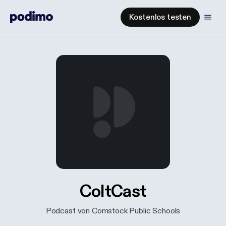
Kostenlos testen
ColtCast
Podcast von Comstock Public Schools