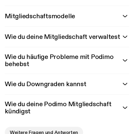
Mitgliedschaftsmodelle
Wie du deine Mitgliedschaft verwaltest
Wie du häufige Probleme mit Podimo
behebst
Wie du Downgraden kannst
Wie du deine Podimo Mitgliedschaft
kündigst
Weitere Fragen und Antworten