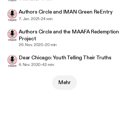
Authors Circle and IMAN Green ReEntry
-
7. Jan. 2021
24 min
Authors Circle and the MAAFA Redemption
Project
-
26. Nov. 2020
20 min
Dear Chicago: Youth Telling Their Truths
-
4. Nov. 2020
42 min
Mehr