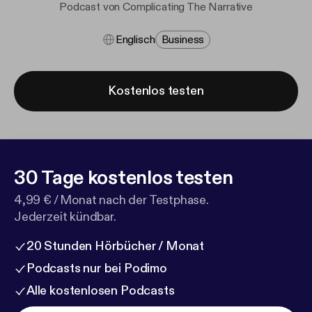
Podcast von Complicating The Narrative
Englisch
Business
Kostenlos testen
30 Tage kostenlos testen
4,99 € / Monat nach der Testphase.
Jederzeit kündbar.
20 Stunden Hörbücher / Monat
Podcasts nur bei Podimo
Alle kostenlosen Podcasts