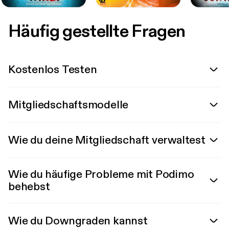
Häufig gestellte Fragen
Kostenlos Testen
Mitgliedschaftsmodelle
Wie du deine Mitgliedschaft verwaltest
Wie du häufige Probleme mit Podimo
behebst
Wie du Downgraden kannst