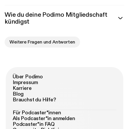
Wie du deine Podimo Mitgliedschaft
kündigst
Weitere Fragen und Antworten
Über Podimo
Impressum
Karriere
Blog
Brauchst du Hilfe?
Für Podcaster*innen
Als Podcaster*in anmelden
Podcaster*in FAQ