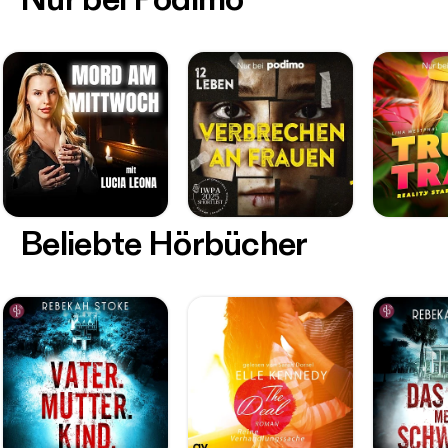
Beliebte Hörbücher