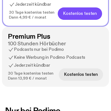
Jederzeit kündbar
30 Tage kostenlos testen
Kostenlos testen
Dann 4,99 € / monat
Premium Plus
100 Stunden Hörbücher
Podcasts nur bei Podimo
Keine Werbung in Podimo Podcasts
Jederzeit kündbar
30 Tage kostenlos testen
Kostenlos testen
Dann 13,99 € / monat
Nur bei Podimo