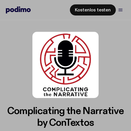
Kostenlos testen
Complicating the Narrative
by ConTextos