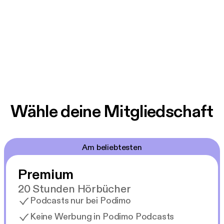
Wähle deine Mitgliedschaft
Am beliebtesten
Premium
20 Stunden Hörbücher
Podcasts nur bei Podimo
Keine Werbung in Podimo Podcasts