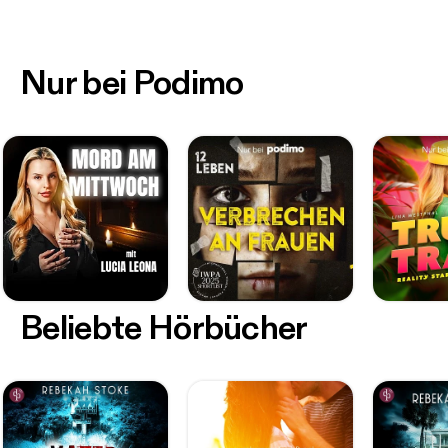
Nur bei Podimo
Beliebte Hörbücher