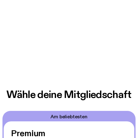
Wähle deine Mitgliedschaft
Am beliebtesten
Premium