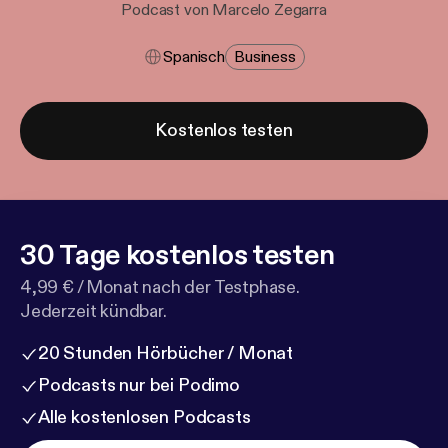
Podcast von Marcelo Zegarra
Spanisch
Business
Kostenlos testen
30 Tage kostenlos testen
4,99 € / Monat nach der Testphase.
Jederzeit kündbar.
20 Stunden Hörbücher / Monat
Podcasts nur bei Podimo
Alle kostenlosen Podcasts