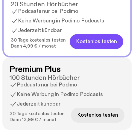
20 Stunden Hörbücher
Podcasts nur bei Podimo
Keine Werbung in Podimo Podcasts
Jederzeit kündbar
30 Tage kostenlos testen
Kostenlos testen
Dann 4,99 € / monat
Premium Plus
100 Stunden Hörbücher
Podcasts nur bei Podimo
Keine Werbung in Podimo Podcasts
Jederzeit kündbar
30 Tage kostenlos testen
Kostenlos testen
Dann 13,99 € / monat