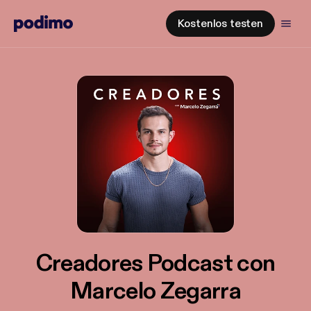
Kostenlos testen
Creadores Podcast con
Marcelo Zegarra