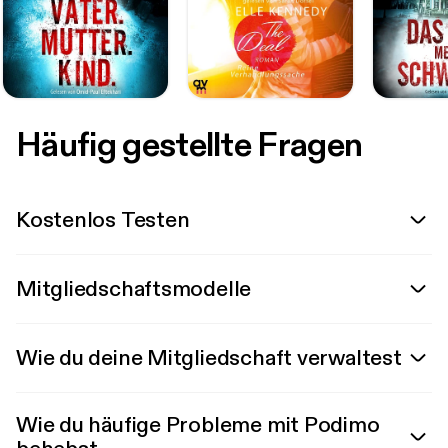
Häufig gestellte Fragen
Kostenlos Testen
Mitgliedschaftsmodelle
Wie du deine Mitgliedschaft verwaltest
Wie du häufige Probleme mit Podimo