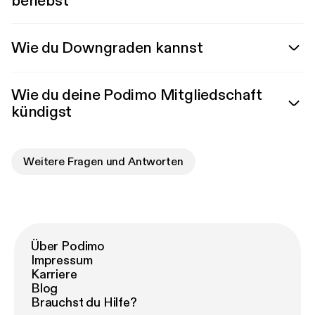
behebst
Wie du Downgraden kannst
Wie du deine Podimo Mitgliedschaft
kündigst
Weitere Fragen und Antworten
Über Podimo
Impressum
Karriere
Blog
Brauchst du Hilfe?