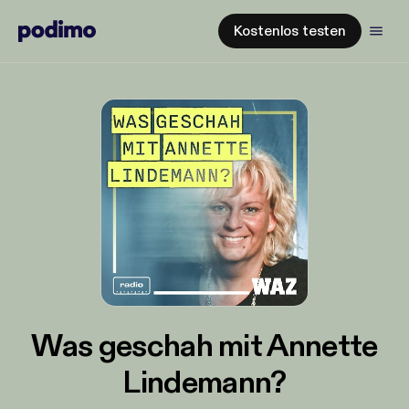
Kostenlos testen
Was geschah mit Annette
Lindemann?