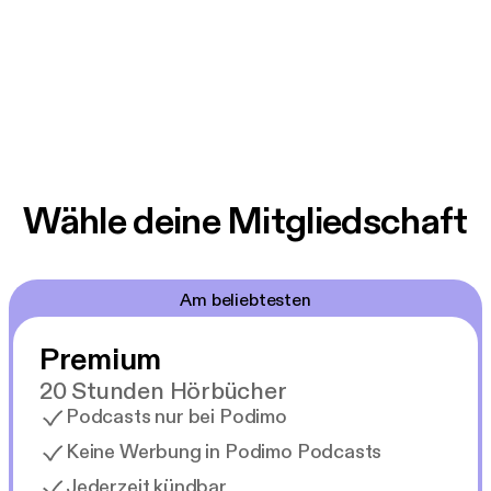
Wähle deine Mitgliedschaft
Am beliebtesten
Premium
20 Stunden Hörbücher
Podcasts nur bei Podimo
Keine Werbung in Podimo Podcasts
Jederzeit kündbar