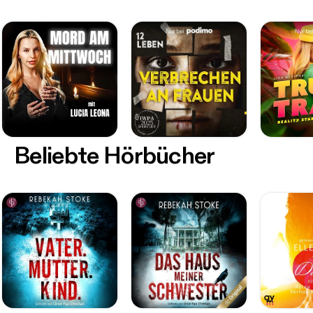
Beliebte Hörbücher