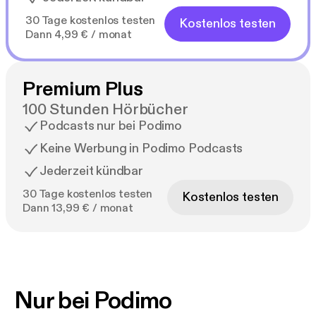
30 Tage kostenlos testen
Kostenlos testen
Dann 4,99 € / monat
Premium Plus
100 Stunden Hörbücher
Podcasts nur bei Podimo
Keine Werbung in Podimo Podcasts
Jederzeit kündbar
30 Tage kostenlos testen
Kostenlos testen
Dann 13,99 € / monat
Nur bei Podimo