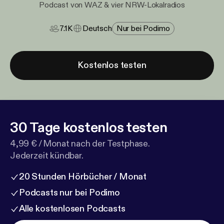
Podcast von WAZ & vier NRW-Lokalradios
7.1K
Deutsch
Nur bei Podimo
Kostenlos testen
30 Tage kostenlos testen
4,99 € / Monat nach der Testphase.
Jederzeit kündbar.
20 Stunden Hörbücher / Monat
Podcasts nur bei Podimo
Alle kostenlosen Podcasts