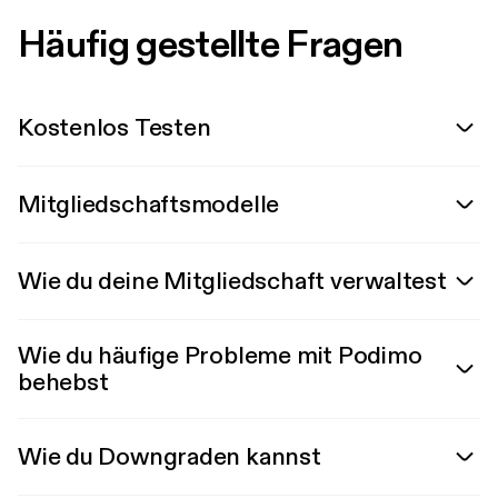
Häufig gestellte Fragen
Kostenlos Testen
Mitgliedschaftsmodelle
Wie du deine Mitgliedschaft verwaltest
Wie du häufige Probleme mit Podimo
behebst
Wie du Downgraden kannst