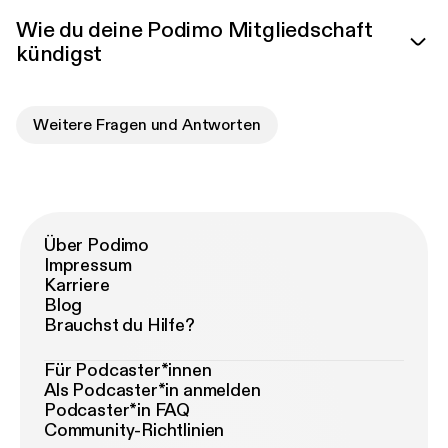
Wie du deine Podimo Mitgliedschaft
kündigst
Weitere Fragen und Antworten
Über Podimo
Impressum
Karriere
Blog
Brauchst du Hilfe?
Für Podcaster*innen
Als Podcaster*in anmelden
Podcaster*in FAQ
Community-Richtlinien