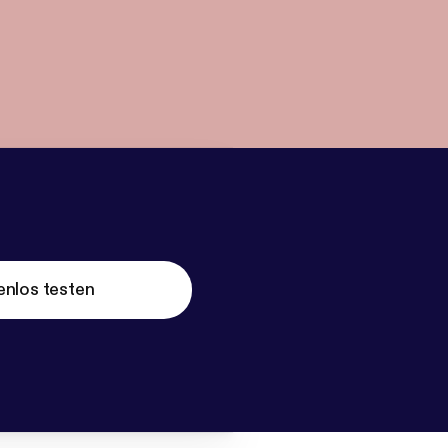
enlos testen