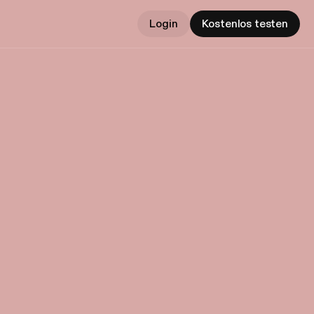
Login
Kostenlos testen