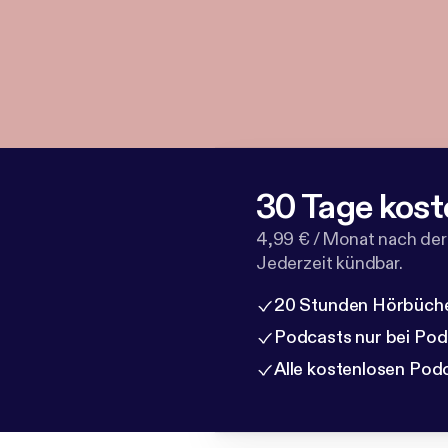
30 Tage kost
4,99 € / Monat nach der
Jederzeit kündbar.
20 Stunden Hörbüche
Podcasts nur bei Po
Alle kostenlosen Pod