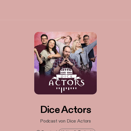
Dice Actors
Podcast von Dice Actors