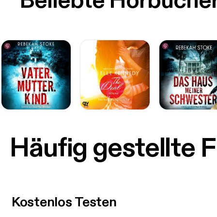
Beliebte Hörbüche
Häufig gestellte 
Kostenlos Testen