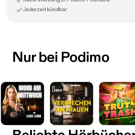
Jederzeit kündbar
Nur bei Podimo