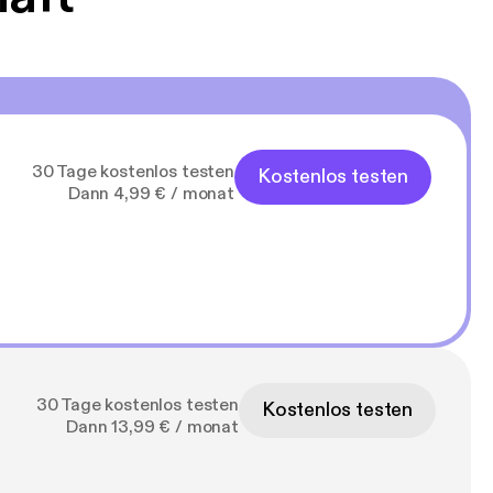
30 Tage kostenlos testen
Kostenlos testen
Dann 4,99 € / monat
30 Tage kostenlos testen
Kostenlos testen
Dann 13,99 € / monat