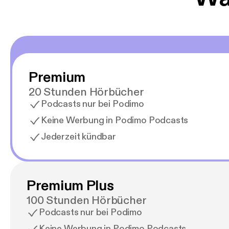
Premium
20 Stunden Hörbücher
Podcasts nur bei Podimo
Keine Werbung in Podimo Podcasts
Jederzeit kündbar
Premium Plus
100 Stunden Hörbücher
Podcasts nur bei Podimo
Keine Werbung in Podimo Podcasts