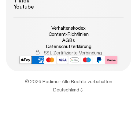
Tiktok
Youtube
Verhaltenskodex
Content-Richtlinien
AGBs
Datenschutzerklärung
SSL Zertifizierte Verbindung
© 2026 Podimo · Alle Rechte vorbehalten
Deutschland