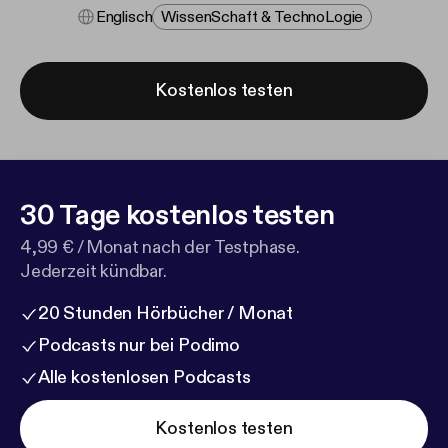
Englisch
Wissen​schaft & Techno​logie
Kostenlos testen
30 Tage kostenlos testen
4,99 € / Monat nach der Testphase.
Jederzeit kündbar.
20 Stunden Hörbücher / Monat
Podcasts nur bei Podimo
Alle kostenlosen Podcasts
Kostenlos testen