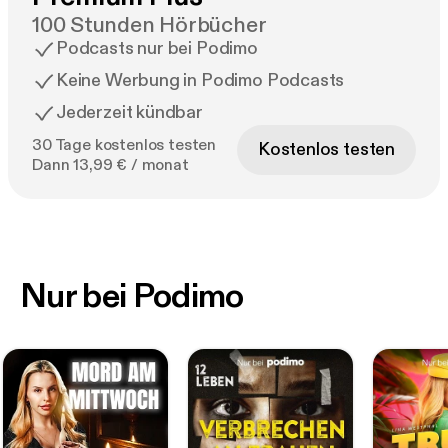
100 Stunden Hörbücher
Podcasts nur bei Podimo
Keine Werbung in Podimo Podcasts
Jederzeit kündbar
30 Tage kostenlos testen
Kostenlos testen
Dann 13,99 € / monat
Nur bei Podimo