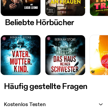
Beliebte Hörbücher
Häufig gestellte Fragen
Kostenlos Testen