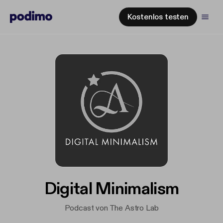
Kostenlos testen
Digital Minimalism
Podcast von The Astro Lab