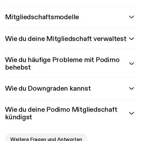
Mitgliedschaftsmodelle
Wie du deine Mitgliedschaft verwaltest
Wie du häufige Probleme mit Podimo
behebst
Wie du Downgraden kannst
Wie du deine Podimo Mitgliedschaft
kündigst
Weitere Fragen und Antworten