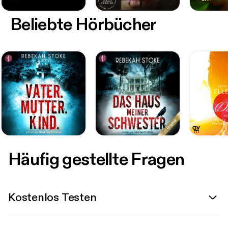
Beliebte Hörbücher
Häufig gestellte Fragen
Kostenlos Testen