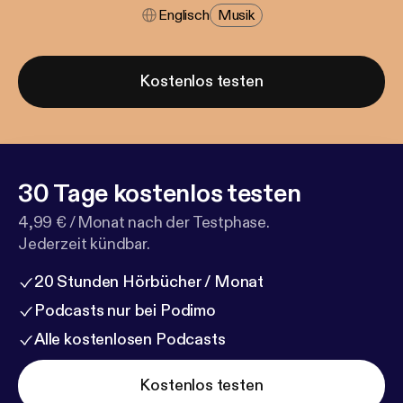
Englisch
Musik
Kostenlos testen
30 Tage kostenlos testen
4,99 € / Monat nach der Testphase.
Jederzeit kündbar.
20 Stunden Hörbücher / Monat
Podcasts nur bei Podimo
Alle kostenlosen Podcasts
Kostenlos testen