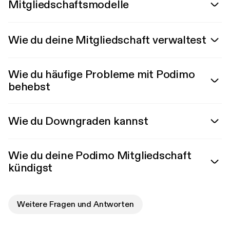
Mitgliedschaftsmodelle
Wie du deine Mitgliedschaft verwaltest
Wie du häufige Probleme mit Podimo
behebst
Wie du Downgraden kannst
Wie du deine Podimo Mitgliedschaft
kündigst
Weitere Fragen und Antworten