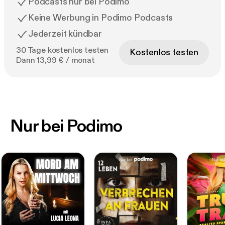
Podcasts nur bei Podimo
Keine Werbung in Podimo Podcasts
Jederzeit kündbar
30 Tage kostenlos testen
Kostenlos testen
Dann 13,99 € / monat
Nur bei Podimo