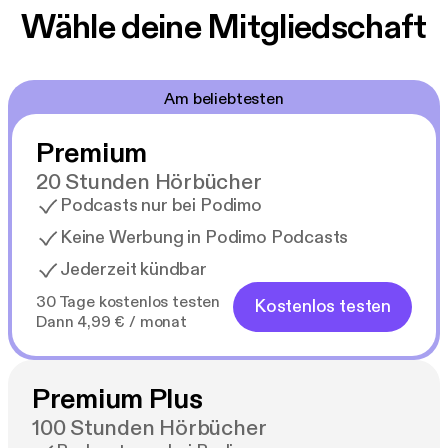
Wähle deine Mitgliedschaft
Am beliebtesten
Premium
20 Stunden Hörbücher
Podcasts nur bei Podimo
Keine Werbung in Podimo Podcasts
Jederzeit kündbar
30 Tage kostenlos testen
Kostenlos testen
Dann 4,99 € / monat
Premium Plus
100 Stunden Hörbücher