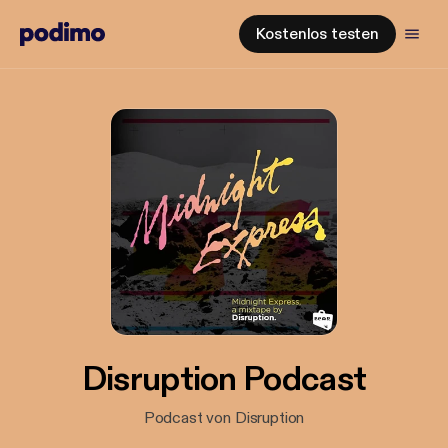
Kostenlos testen
Disruption Podcast
Podcast von Disruption