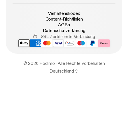
Verhaltenskodex
Content-Richtlinien
AGBs
Datenschutzerklärung
SSL Zertifizierte Verbindung
© 2026 Podimo · Alle Rechte vorbehalten
Deutschland