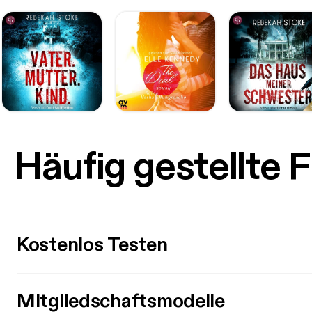
Häufig gestellte 
Kostenlos Testen
Mitgliedschaftsmodelle