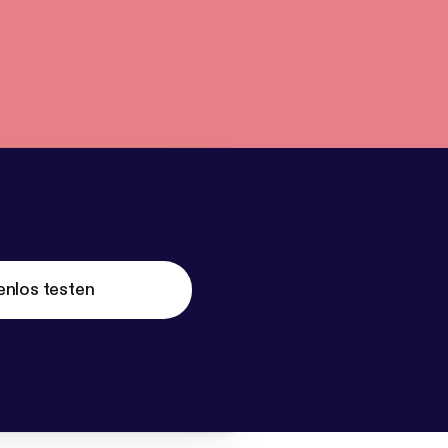
enlos testen