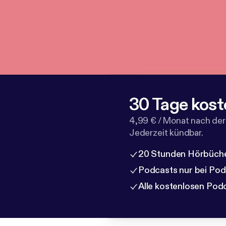
30 Tage kost
4,99 € / Monat nach der
Jederzeit kündbar.
20 Stunden Hörbüche
Podcasts nur bei Po
Alle kostenlosen Pod