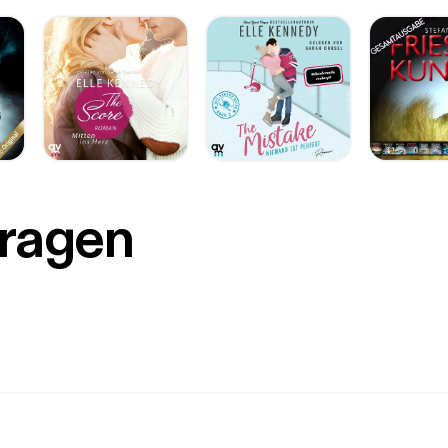
Fragen