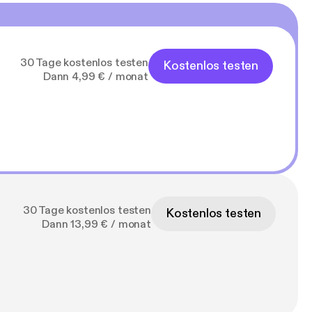
30 Tage kostenlos testen
Kostenlos testen
Dann 4,99 € / monat
30 Tage kostenlos testen
Kostenlos testen
Dann 13,99 € / monat