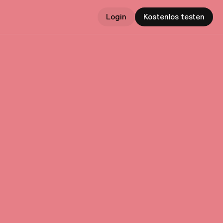
Login
Kostenlos testen