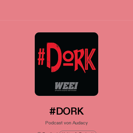
#DORK
Podcast von Audacy