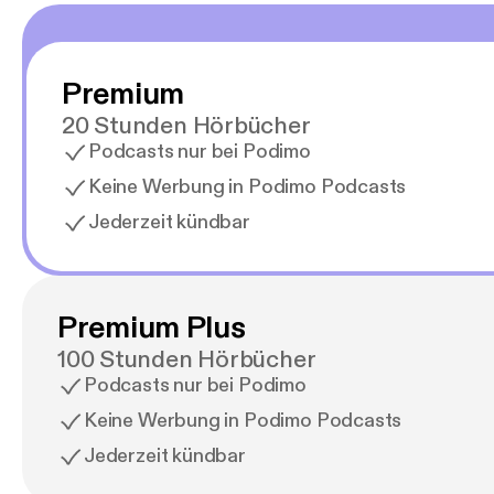
Premium
20 Stunden Hörbücher
Podcasts nur bei Podimo
Keine Werbung in Podimo Podcasts
Jederzeit kündbar
Premium Plus
100 Stunden Hörbücher
Podcasts nur bei Podimo
Keine Werbung in Podimo Podcasts
Jederzeit kündbar