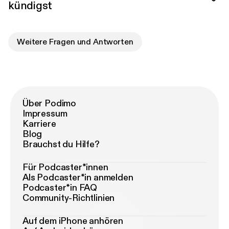
kündigst
Weitere Fragen und Antworten
Über Podimo
Impressum
Karriere
Blog
Brauchst du Hilfe?
Für Podcaster*innen
Als Podcaster*in anmelden
Podcaster*in FAQ
Community-Richtlinien
Auf dem iPhone anhören