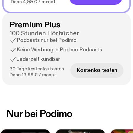
Dann 4,99 € / monat
Premium Plus
100 Stunden Hörbücher
Podcasts nur bei Podimo
Keine Werbung in Podimo Podcasts
Jederzeit kündbar
30 Tage kostenlos testen
Kostenlos testen
Dann 13,99 € / monat
Nur bei Podimo