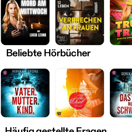
Beliebte Hörbücher
Häufig gestellte Fragen