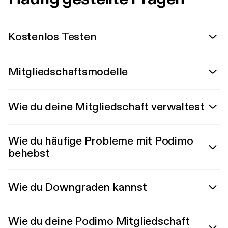
Kostenlos Testen
Mitgliedschaftsmodelle
Wie du deine Mitgliedschaft verwaltest
Wie du häufige Probleme mit Podimo
behebst
Wie du Downgraden kannst
Wie du deine Podimo Mitgliedschaft