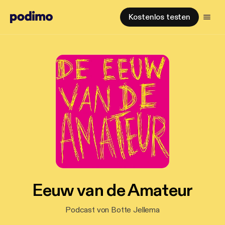
Kostenlos testen
Eeuw van de Amateur
Podcast von Botte Jellema