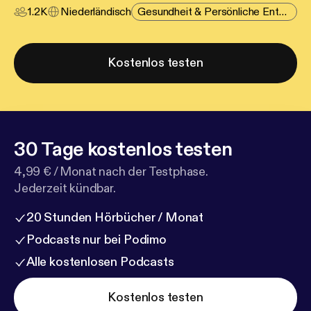
1.2K
Niederländisch
Gesundheit & Persönliche Entwicklung
Kostenlos testen
30 Tage kostenlos testen
4,99 € / Monat nach der Testphase.
Jederzeit kündbar.
20 Stunden Hörbücher / Monat
Podcasts nur bei Podimo
Alle kostenlosen Podcasts
Kostenlos testen