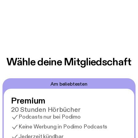
Wähle deine Mitgliedschaft
Am beliebtesten
Premium
20 Stunden Hörbücher
Podcasts nur bei Podimo
Keine Werbung in Podimo Podcasts
Jederzeit kündbar