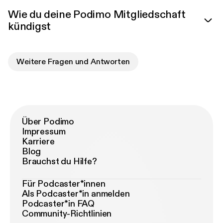
Wie du deine Podimo Mitgliedschaft
kündigst
Weitere Fragen und Antworten
Über Podimo
Impressum
Karriere
Blog
Brauchst du Hilfe?
Für Podcaster*innen
Als Podcaster*in anmelden
Podcaster*in FAQ
Community-Richtlinien