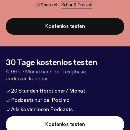
Spanisch
Kultur & Freizeit
Kostenlos testen
30 Tage kostenlos testen
4,99 € / Monat nach der Testphase.
Jederzeit kündbar.
20 Stunden Hörbücher / Monat
Podcasts nur bei Podimo
Alle kostenlosen Podcasts
Kostenlos testen