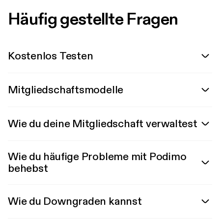
Häufig gestellte Fragen
Kostenlos Testen
Mitgliedschaftsmodelle
Wie du deine Mitgliedschaft verwaltest
Wie du häufige Probleme mit Podimo
behebst
Wie du Downgraden kannst