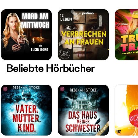
Beliebte Hörbücher