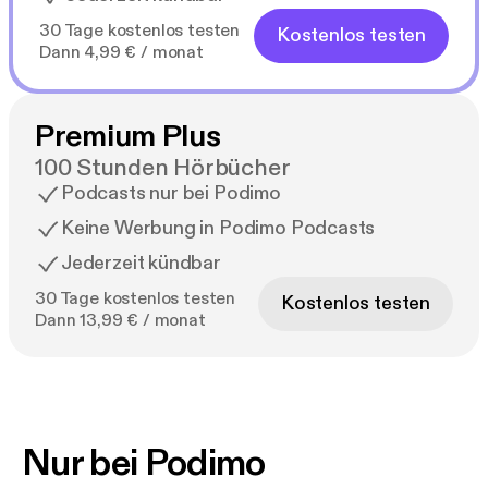
30 Tage kostenlos testen
Kostenlos testen
Dann 4,99 € / monat
Premium Plus
100 Stunden Hörbücher
Podcasts nur bei Podimo
Keine Werbung in Podimo Podcasts
Jederzeit kündbar
30 Tage kostenlos testen
Kostenlos testen
Dann 13,99 € / monat
Nur bei Podimo