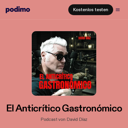
Kostenlos testen
El Anticrítico Gastronómico
Podcast von David Díaz