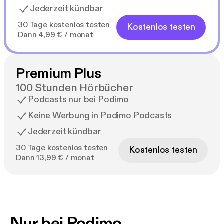
Jederzeit kündbar
30 Tage kostenlos testen
Kostenlos testen
Dann 4,99 € / monat
Premium Plus
100 Stunden Hörbücher
Podcasts nur bei Podimo
Keine Werbung in Podimo Podcasts
Jederzeit kündbar
30 Tage kostenlos testen
Kostenlos testen
Dann 13,99 € / monat
Nur bei Podimo