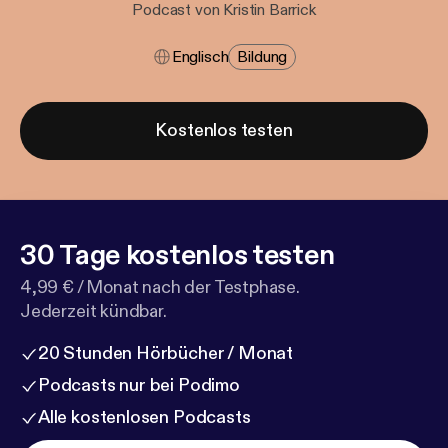
Podcast von Kristin Barrick
Englisch
Bildung
Kostenlos testen
30 Tage kostenlos testen
4,99 € / Monat nach der Testphase.
Jederzeit kündbar.
20 Stunden Hörbücher / Monat
Podcasts nur bei Podimo
Alle kostenlosen Podcasts