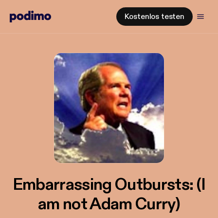
Kostenlos testen
Embarrassing Outbursts: (I
am not Adam Curry)