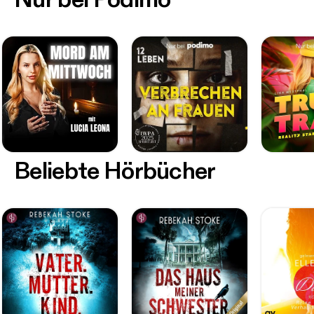
Beliebte Hörbücher