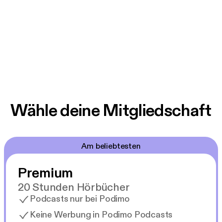
Wähle deine Mitgliedschaft
Am beliebtesten
Premium
20 Stunden Hörbücher
Podcasts nur bei Podimo
Keine Werbung in Podimo Podcasts