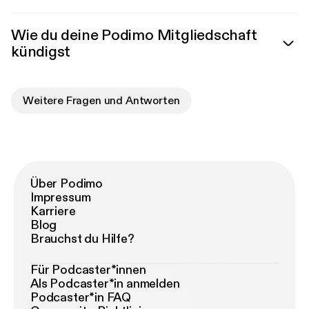
Wie du deine Podimo Mitgliedschaft
kündigst
Weitere Fragen und Antworten
Über Podimo
Impressum
Karriere
Blog
Brauchst du Hilfe?
Für Podcaster*innen
Als Podcaster*in anmelden
Podcaster*in FAQ