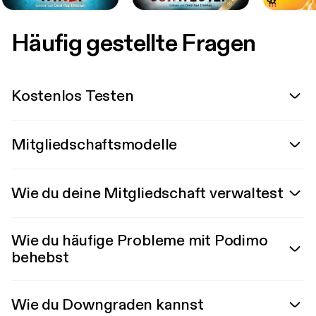
Häufig gestellte Fragen
Kostenlos Testen
Mitgliedschaftsmodelle
Wie du deine Mitgliedschaft verwaltest
Wie du häufige Probleme mit Podimo
behebst
Wie du Downgraden kannst