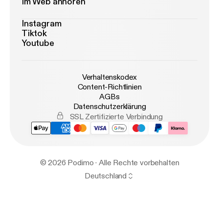
Im Web anhören
Instagram
Tiktok
Youtube
Verhaltenskodex
Content-Richtlinien
AGBs
Datenschutzerklärung
SSL Zertifizierte Verbindung
© 2026 Podimo · Alle Rechte vorbehalten
Deutschland