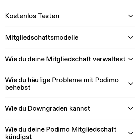
Kostenlos Testen
Mitgliedschaftsmodelle
Wie du deine Mitgliedschaft verwaltest
Wie du häufige Probleme mit Podimo
behebst
Wie du Downgraden kannst
Wie du deine Podimo Mitgliedschaft
kündigst