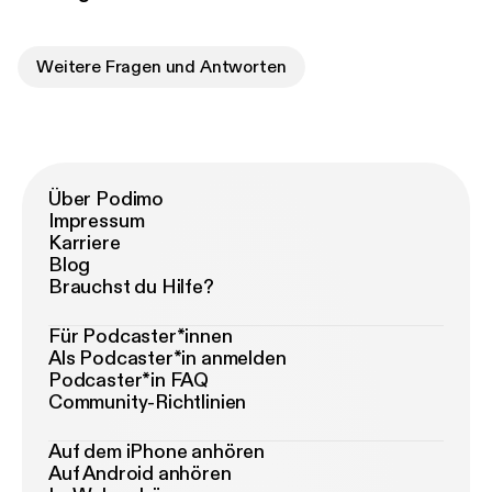
Weitere Fragen und Antworten
Über Podimo
Impressum
Karriere
Blog
Brauchst du Hilfe?
Für Podcaster*innen
Als Podcaster*in anmelden
Podcaster*in FAQ
Community-Richtlinien
Auf dem iPhone anhören
Auf Android anhören