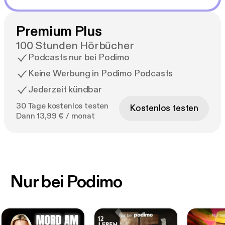
Premium Plus
100 Stunden Hörbücher
Podcasts nur bei Podimo
Keine Werbung in Podimo Podcasts
Jederzeit kündbar
30 Tage kostenlos testen
Kostenlos testen
Dann 13,99 € / monat
Nur bei Podimo