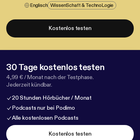
Englisch
Wissen​schaft & Techno​logie
Kostenlos testen
30 Tage kostenlos testen
4,99 € / Monat nach der Testphase.
Jederzeit kündbar.
20 Stunden Hörbücher / Monat
Podcasts nur bei Podimo
Alle kostenlosen Podcasts
Kostenlos testen