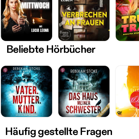
Beliebte Hörbücher
Häufig gestellte Fragen