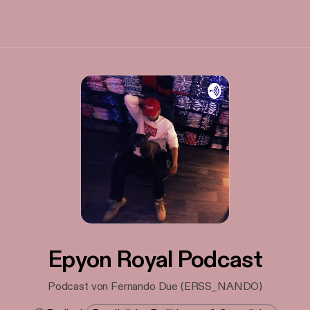
Epyon Royal Podcast
Podcast von Fernando Due (ERSS_NANDO)