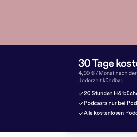
30 Tage kost
4,99 € / Monat nach der
Jederzeit kündbar.
20 Stunden Hörbüche
Podcasts nur bei Po
Alle kostenlosen Pod