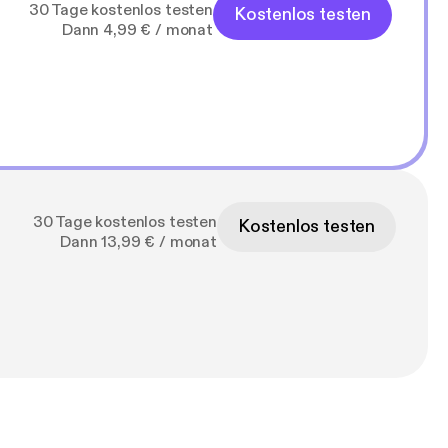
30 Tage kostenlos testen
Kostenlos testen
Dann 4,99 € / monat
30 Tage kostenlos testen
Kostenlos testen
Dann 13,99 € / monat