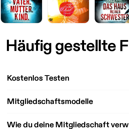
Häufig gestellte 
Kostenlos Testen
Mitgliedschaftsmodelle
Wie du deine Mitgliedschaft verw