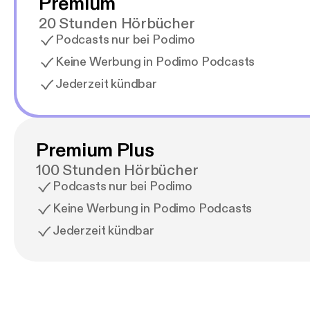
Premium
20 Stunden Hörbücher
Podcasts nur bei Podimo
Keine Werbung in Podimo Podcasts
Jederzeit kündbar
Premium Plus
100 Stunden Hörbücher
Podcasts nur bei Podimo
Keine Werbung in Podimo Podcasts
Jederzeit kündbar