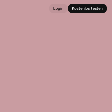
Login
Kostenlos testen