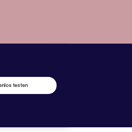
enlos testen