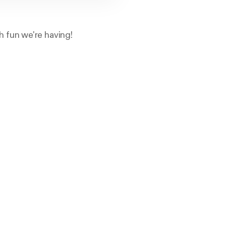
 fun we're having!