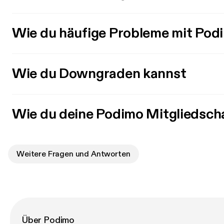
Wie du häufige Probleme mit Pod
Wie du Downgraden kannst
Wie du deine Podimo Mitgliedsch
Weitere Fragen und Antworten
Über Podimo