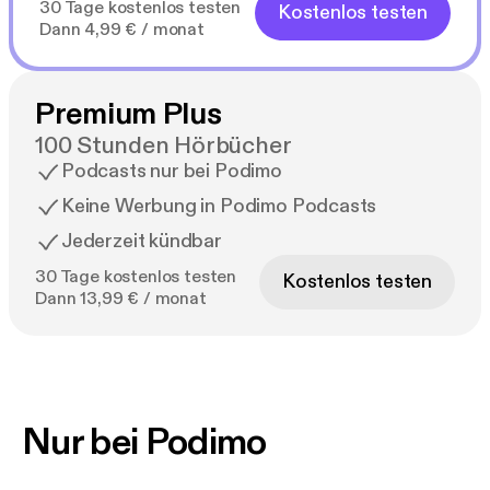
30 Tage kostenlos testen
Kostenlos testen
Dann 4,99 € / monat
Premium Plus
100 Stunden Hörbücher
Podcasts nur bei Podimo
Keine Werbung in Podimo Podcasts
Jederzeit kündbar
30 Tage kostenlos testen
Kostenlos testen
Dann 13,99 € / monat
Nur bei Podimo