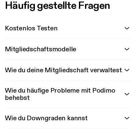
Häufig gestellte Fragen
Kostenlos Testen
Mitgliedschaftsmodelle
Wie du deine Mitgliedschaft verwaltest
Wie du häufige Probleme mit Podimo
behebst
Wie du Downgraden kannst