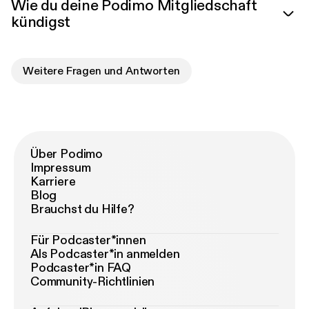
Wie du deine Podimo Mitgliedschaft
kündigst
Weitere Fragen und Antworten
Über Podimo
Impressum
Karriere
Blog
Brauchst du Hilfe?
Für Podcaster*innen
Als Podcaster*in anmelden
Podcaster*in FAQ
Community-Richtlinien