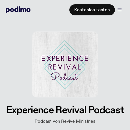
Kostenlos testen
Experience Revival Podcast
Podcast von Revive Ministries