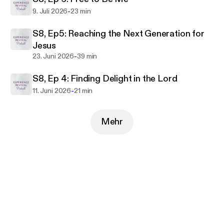
-
9. Juli 2026
23 min
S8, Ep5: Reaching the Next Generation for
Jesus
-
23. Juni 2026
39 min
S8, Ep 4: Finding Delight in the Lord
-
11. Juni 2026
21 min
Mehr