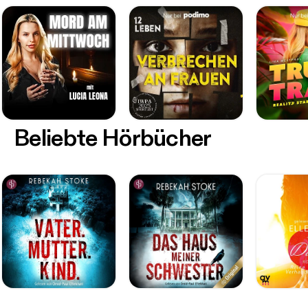
Beliebte Hörbücher