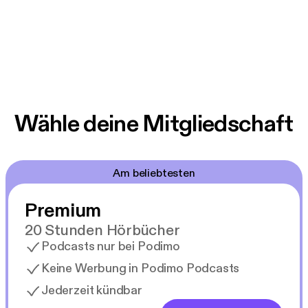
Wähle deine Mitgliedschaft
Am beliebtesten
Premium
20 Stunden Hörbücher
Podcasts nur bei Podimo
Keine Werbung in Podimo Podcasts
Jederzeit kündbar