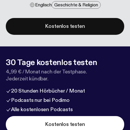
Englisch
Geschichte & Religion
Kostenlos testen
30 Tage kostenlos testen
4,99 € / Monat nach der Testphase.
Jederzeit kündbar.
20 Stunden Hörbücher / Monat
Podcasts nur bei Podimo
Alle kostenlosen Podcasts
Kostenlos testen