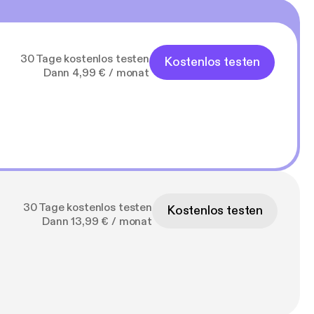
30 Tage kostenlos testen
Kostenlos testen
Dann 4,99 € / monat
30 Tage kostenlos testen
Kostenlos testen
Dann 13,99 € / monat