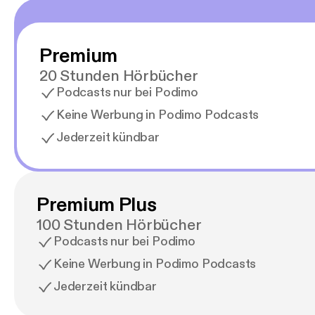
Premium
20 Stunden Hörbücher
Podcasts nur bei Podimo
Keine Werbung in Podimo Podcasts
Jederzeit kündbar
Premium Plus
100 Stunden Hörbücher
Podcasts nur bei Podimo
Keine Werbung in Podimo Podcasts
Jederzeit kündbar