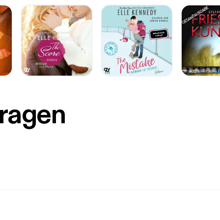
Fragen