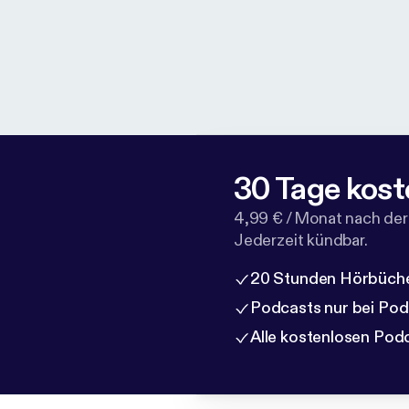
30 Tage kost
4,99 € / Monat nach der
Jederzeit kündbar.
20 Stunden Hörbüche
Podcasts nur bei Po
Alle kostenlosen Pod