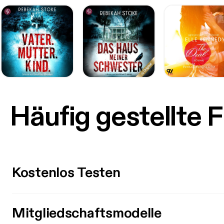
Häufig gestellte 
Kostenlos Testen
Mitgliedschaftsmodelle