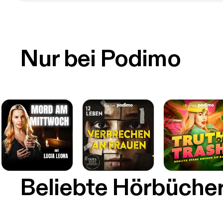
Nur bei Podimo
Beliebte Hörbüche