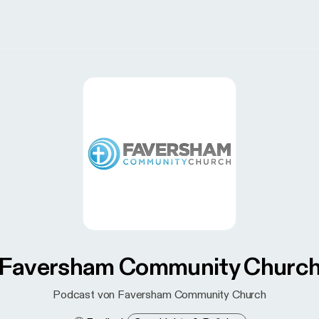
Faversham Community Churc
Podcast von Faversham Community Church