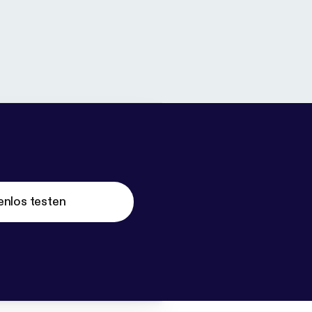
enlos testen