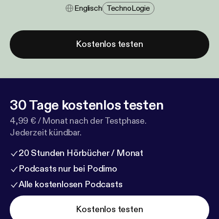
Englisch
Techno​logie
Kostenlos testen
30 Tage kostenlos testen
4,99 € / Monat nach der Testphase.
Jederzeit kündbar.
20 Stunden Hörbücher / Monat
Podcasts nur bei Podimo
Alle kostenlosen Podcasts
Kostenlos testen