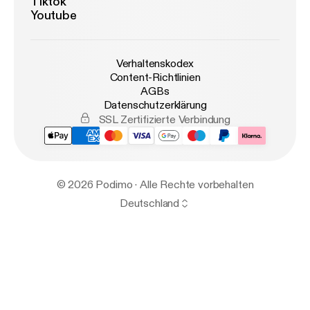
Tiktok
Youtube
Verhaltenskodex
Content-Richtlinien
AGBs
Datenschutzerklärung
SSL Zertifizierte Verbindung
© 2026 Podimo · Alle Rechte vorbehalten
Deutschland