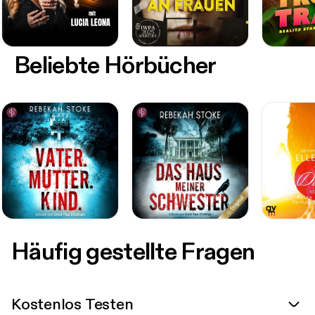
Beliebte Hörbücher
Häufig gestellte Fragen
Kostenlos Testen