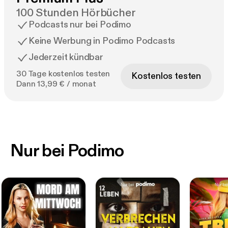
100 Stunden Hörbücher
Podcasts nur bei Podimo
Keine Werbung in Podimo Podcasts
Jederzeit kündbar
30 Tage kostenlos testen
Kostenlos testen
Dann 13,99 € / monat
Nur bei Podimo