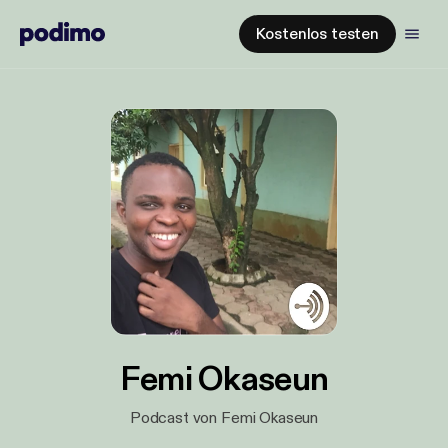
Kostenlos testen
Femi Okaseun
Podcast von Femi Okaseun