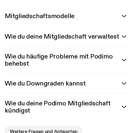
Mitgliedschaftsmodelle
Wie du deine Mitgliedschaft verwaltest
Wie du häufige Probleme mit Podimo
behebst
Wie du Downgraden kannst
Wie du deine Podimo Mitgliedschaft
kündigst
Weitere Fragen und Antworten