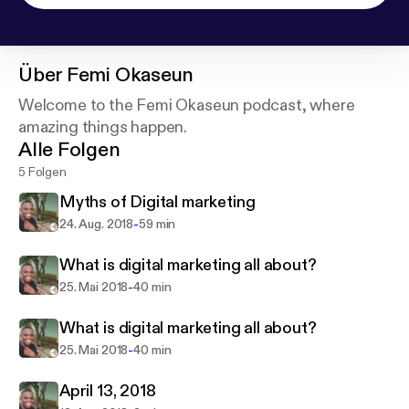
Über
Femi Okaseun
Welcome to the Femi Okaseun podcast, where
amazing things happen.
Alle Folgen
5 Folgen
Myths of Digital marketing
-
24. Aug. 2018
59 min
What is digital marketing all about?
-
25. Mai 2018
40 min
What is digital marketing all about?
-
25. Mai 2018
40 min
April 13, 2018