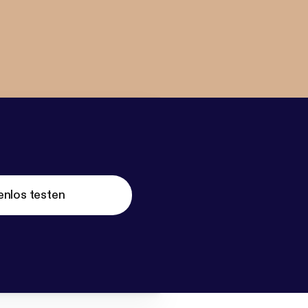
enlos testen