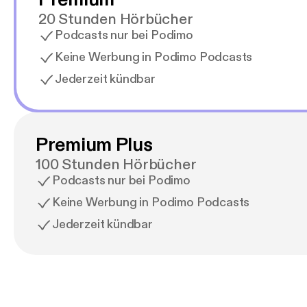
20 Stunden Hörbücher
Podcasts nur bei Podimo
Keine Werbung in Podimo Podcasts
Jederzeit kündbar
Premium Plus
100 Stunden Hörbücher
Podcasts nur bei Podimo
Keine Werbung in Podimo Podcasts
Jederzeit kündbar