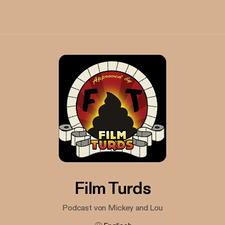
Film Turds
Podcast von Mickey and Lou