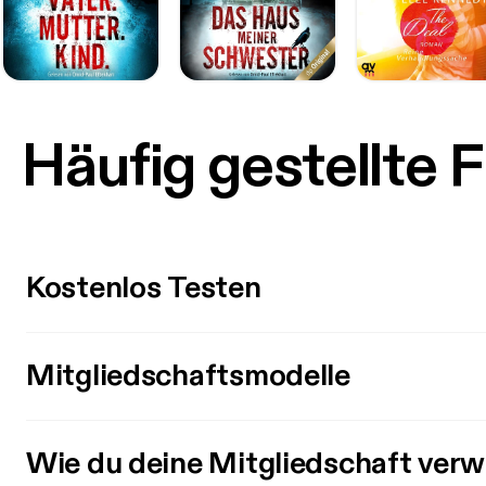
Häufig gestellte 
Kostenlos Testen
Mitgliedschaftsmodelle
Wie du deine Mitgliedschaft verw