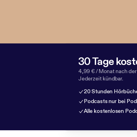
30 Tage kost
4,99 € / Monat nach der
Jederzeit kündbar.
20 Stunden Hörbüche
Podcasts nur bei Po
Alle kostenlosen Pod