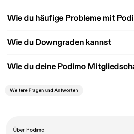
Wie du häufige Probleme mit Pod
Wie du Downgraden kannst
Wie du deine Podimo Mitgliedsch
Weitere Fragen und Antworten
Über Podimo