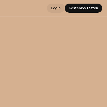
Login
Kostenlos testen