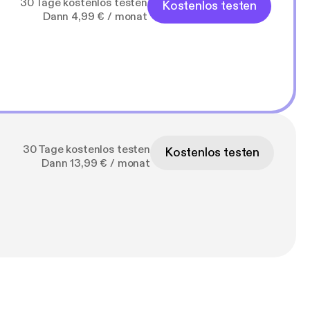
30 Tage kostenlos testen
Kostenlos testen
Dann 4,99 € / monat
30 Tage kostenlos testen
Kostenlos testen
Dann 13,99 € / monat