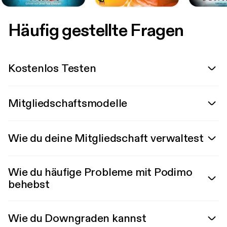
Häufig gestellte Fragen
Kostenlos Testen
Mitgliedschaftsmodelle
Wie du deine Mitgliedschaft verwaltest
Wie du häufige Probleme mit Podimo
behebst
Wie du Downgraden kannst