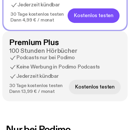
Jederzeit kündbar
30 Tage kostenlos testen
Kostenlos testen
Dann 4,99 € / monat
Premium Plus
100 Stunden Hörbücher
Podcasts nur bei Podimo
Keine Werbung in Podimo Podcasts
Jederzeit kündbar
30 Tage kostenlos testen
Kostenlos testen
Dann 13,99 € / monat
Nur bei Podimo