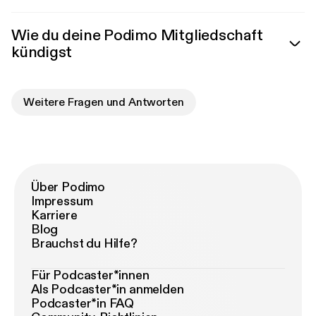
Wie du deine Podimo Mitgliedschaft
kündigst
Weitere Fragen und Antworten
Über Podimo
Impressum
Karriere
Blog
Brauchst du Hilfe?
Für Podcaster*innen
Als Podcaster*in anmelden
Podcaster*in FAQ