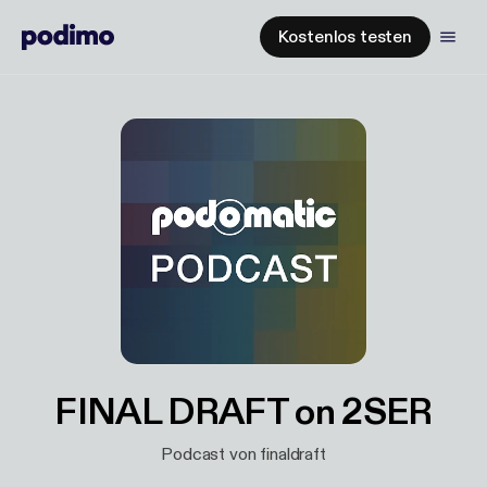
Kostenlos testen
FINAL DRAFT on 2SER
Podcast von finaldraft