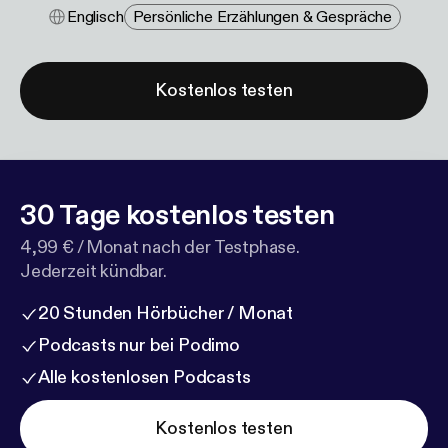
Englisch
Persönliche Erzählungen & Gespräche
Kostenlos testen
30 Tage kostenlos testen
4,99 € / Monat nach der Testphase.
Jederzeit kündbar.
20 Stunden Hörbücher / Monat
Podcasts nur bei Podimo
Alle kostenlosen Podcasts
Kostenlos testen