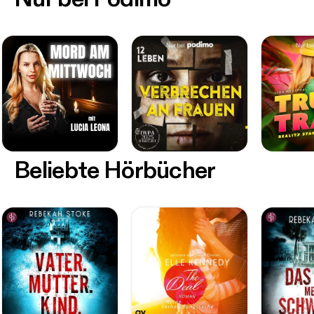
Beliebte Hörbücher