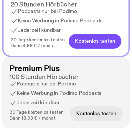
20 Stunden Hörbücher
Podcasts nur bei Podimo
Keine Werbung in Podimo Podcasts
Jederzeit kündbar
30 Tage kostenlos testen
Kostenlos testen
Dann 4,99 € / monat
Premium Plus
100 Stunden Hörbücher
Podcasts nur bei Podimo
Keine Werbung in Podimo Podcasts
Jederzeit kündbar
30 Tage kostenlos testen
Kostenlos testen
Dann 13,99 € / monat