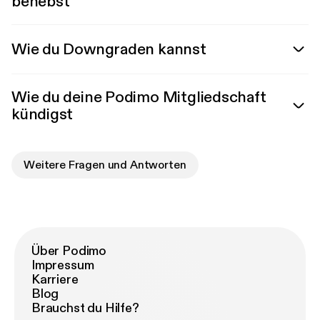
behebst
Wie du Downgraden kannst
Wie du deine Podimo Mitgliedschaft
kündigst
Weitere Fragen und Antworten
Über Podimo
Impressum
Karriere
Blog
Brauchst du Hilfe?