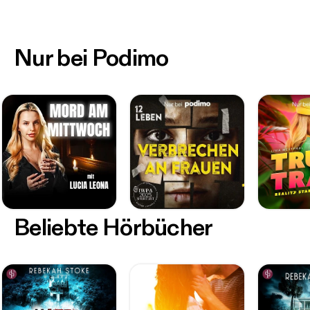
Nur bei Podimo
Beliebte Hörbücher