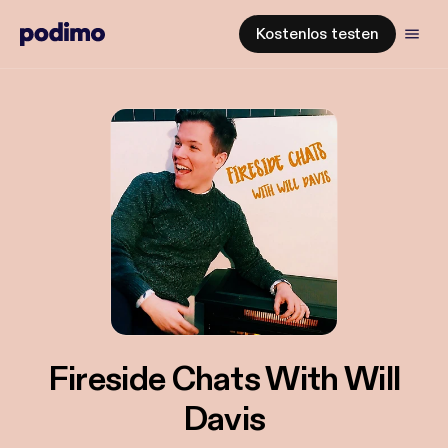
Kostenlos testen
Fireside Chats With Will
Davis