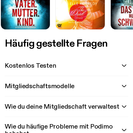
Häufig gestellte Fragen
Kostenlos Testen
Mitgliedschaftsmodelle
Wie du deine Mitgliedschaft verwaltest
Wie du häufige Probleme mit Podimo