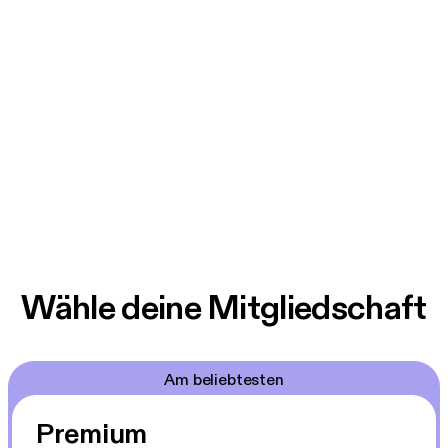
Wähle deine Mitgliedschaft
Am beliebtesten
Premium