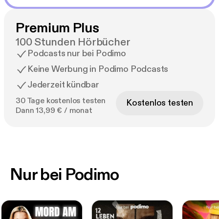
Premium Plus
100 Stunden Hörbücher
Podcasts nur bei Podimo
Keine Werbung in Podimo Podcasts
Jederzeit kündbar
30 Tage kostenlos testen
Kostenlos testen
Dann 13,99 € / monat
Nur bei Podimo