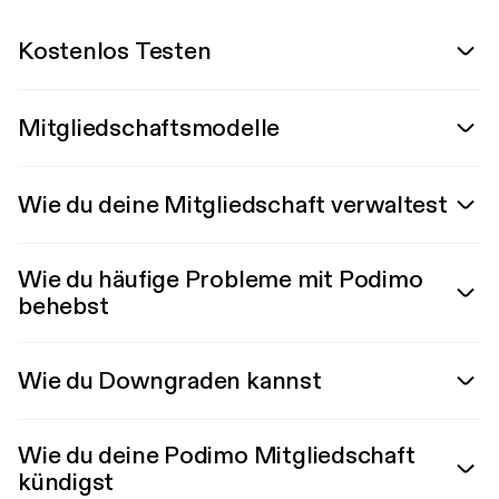
Kostenlos Testen
Mitgliedschaftsmodelle
Wie du deine Mitgliedschaft verwaltest
Wie du häufige Probleme mit Podimo
behebst
Wie du Downgraden kannst
Wie du deine Podimo Mitgliedschaft
kündigst