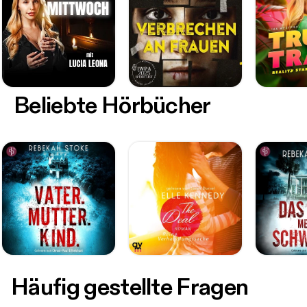
Beliebte Hörbücher
Häufig gestellte Fragen