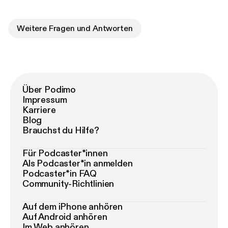
Weitere Fragen und Antworten
Über Podimo
Impressum
Karriere
Blog
Brauchst du Hilfe?
Für Podcaster*innen
Als Podcaster*in anmelden
Podcaster*in FAQ
Community-Richtlinien
Auf dem iPhone anhören
Auf Android anhören
Im Web anhören