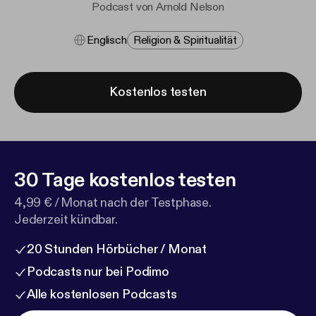
Podcast von Arnold Nelson
Englisch
Religion & Spiritualität
Kostenlos testen
30 Tage kostenlos testen
4,99 € / Monat nach der Testphase.
Jederzeit kündbar.
20 Stunden Hörbücher / Monat
Podcasts nur bei Podimo
Alle kostenlosen Podcasts