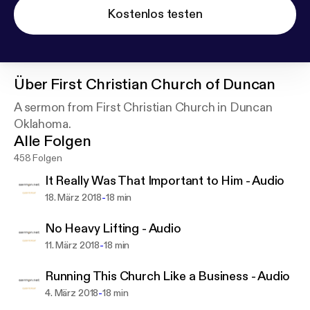
Kostenlos testen
Über
First Christian Church of Duncan
A sermon from First Christian Church in Duncan
Oklahoma.
Alle Folgen
458 Folgen
It Really Was That Important to Him - Audio
-
18. März 2018
18 min
No Heavy Lifting - Audio
-
11. März 2018
18 min
Running This Church Like a Business - Audio
-
4. März 2018
18 min