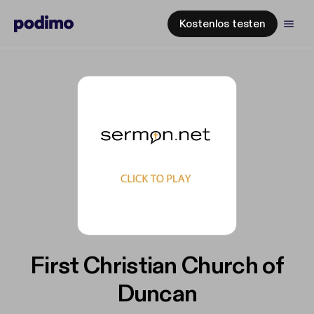
Kostenlos testen
First Christian Church of
Duncan