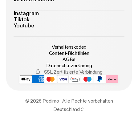
Instagram
Tiktok
Youtube
Verhaltenskodex
Content-Richtlinien
AGBs
Datenschutzerklärung
SSL Zertifizierte Verbindung
© 2026 Podimo · Alle Rechte vorbehalten
Deutschland