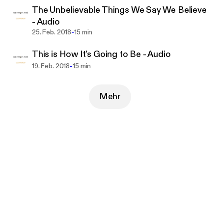
The Unbelievable Things We Say We Believe
- Audio
-
25. Feb. 2018
15 min
This is How It's Going to Be - Audio
-
19. Feb. 2018
15 min
Mehr