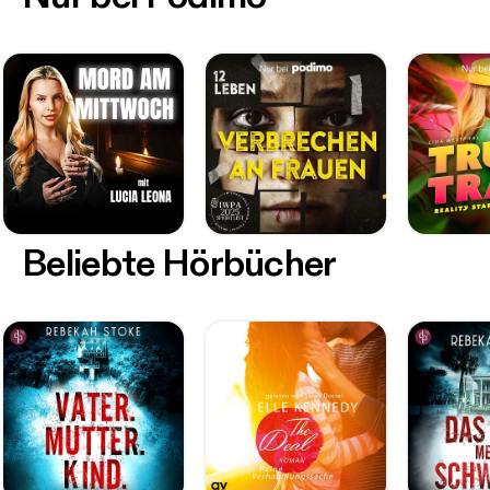
Beliebte Hörbücher