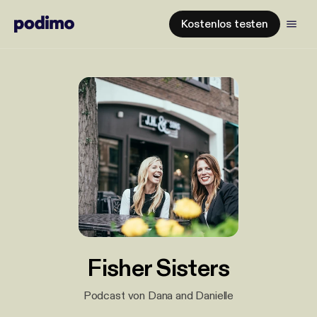
Kostenlos testen
Fisher Sisters
Podcast von Dana and Danielle