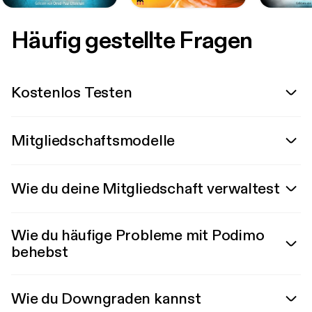
Häufig gestellte Fragen
Kostenlos Testen
Mitgliedschaftsmodelle
Wie du deine Mitgliedschaft verwaltest
Wie du häufige Probleme mit Podimo
behebst
Wie du Downgraden kannst