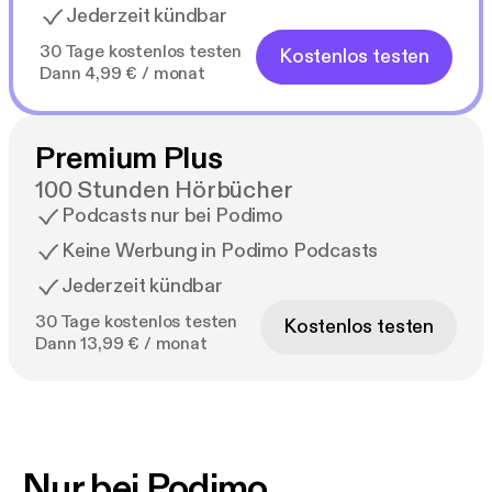
Jederzeit kündbar
30 Tage kostenlos testen
Kostenlos testen
Dann 4,99 € / monat
Premium Plus
100 Stunden Hörbücher
Podcasts nur bei Podimo
Keine Werbung in Podimo Podcasts
Jederzeit kündbar
30 Tage kostenlos testen
Kostenlos testen
Dann 13,99 € / monat
Nur bei Podimo