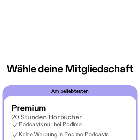
Wähle deine Mitgliedschaft
Am beliebtesten
Premium
20 Stunden Hörbücher
Podcasts nur bei Podimo
Keine Werbung in Podimo Podcasts