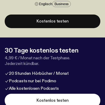
Englisch
Business
Kostenlos testen
30 Tage kostenlos testen
4,99 € / Monat nach der Testphase.
Jederzeit kündbar.
20 Stunden Hörbücher / Monat
Podcasts nur bei Podimo
Alle kostenlosen Podcasts
Kostenlos testen