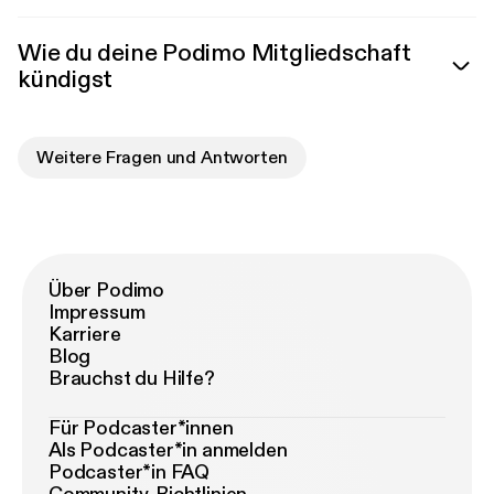
Wie du deine Podimo Mitgliedschaft
kündigst
Weitere Fragen und Antworten
Über Podimo
Impressum
Karriere
Blog
Brauchst du Hilfe?
Für Podcaster*innen
Als Podcaster*in anmelden
Podcaster*in FAQ