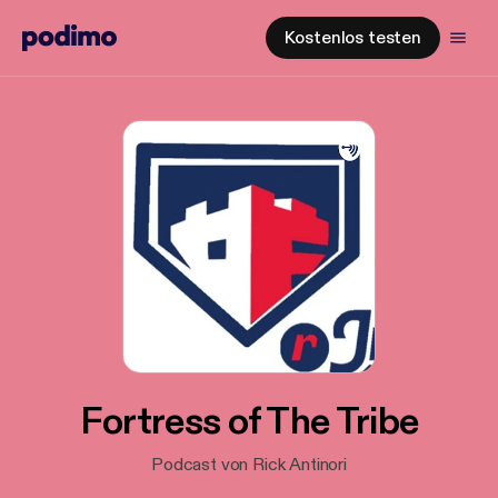
Kostenlos testen
Fortress of The Tribe
Podcast von Rick Antinori