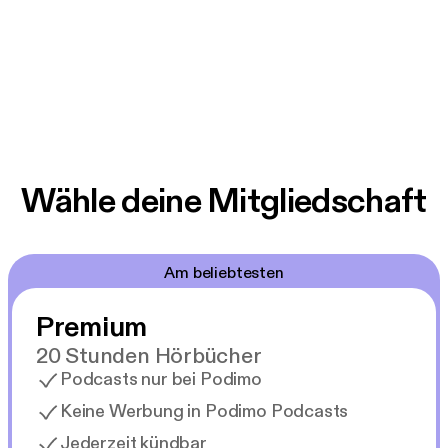
Wähle deine Mitgliedschaft
Am beliebtesten
Premium
20 Stunden Hörbücher
Podcasts nur bei Podimo
Keine Werbung in Podimo Podcasts
Jederzeit kündbar