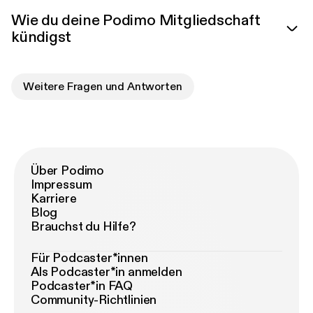
Wie du deine Podimo Mitgliedschaft
kündigst
Weitere Fragen und Antworten
Über Podimo
Impressum
Karriere
Blog
Brauchst du Hilfe?
Für Podcaster*innen
Als Podcaster*in anmelden
Podcaster*in FAQ
Community-Richtlinien