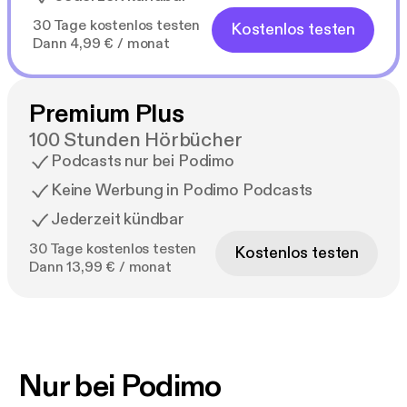
30 Tage kostenlos testen
Kostenlos testen
Dann 4,99 € / monat
Premium Plus
100 Stunden Hörbücher
Podcasts nur bei Podimo
Keine Werbung in Podimo Podcasts
Jederzeit kündbar
30 Tage kostenlos testen
Kostenlos testen
Dann 13,99 € / monat
Nur bei Podimo