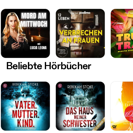
Beliebte Hörbücher