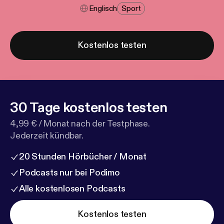
Englisch
Sport
Kostenlos testen
30 Tage kostenlos testen
4,99 € / Monat nach der Testphase.
Jederzeit kündbar.
20 Stunden Hörbücher / Monat
Podcasts nur bei Podimo
Alle kostenlosen Podcasts
Kostenlos testen