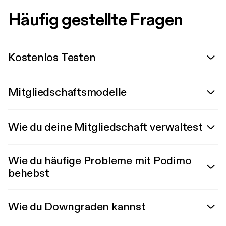
Häufig gestellte Fragen
Kostenlos Testen
Mitgliedschaftsmodelle
Wie du deine Mitgliedschaft verwaltest
Wie du häufige Probleme mit Podimo
behebst
Wie du Downgraden kannst