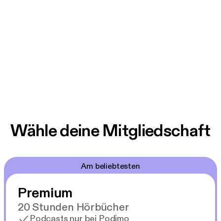
Wähle deine Mitgliedschaft
Am beliebtesten
Premium
20 Stunden Hörbücher
Podcasts nur bei Podimo