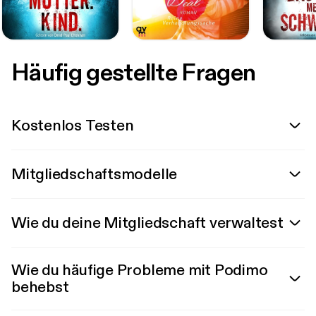
Häufig gestellte Fragen
Kostenlos Testen
Mitgliedschaftsmodelle
Wie du deine Mitgliedschaft verwaltest
Wie du häufige Probleme mit Podimo
behebst