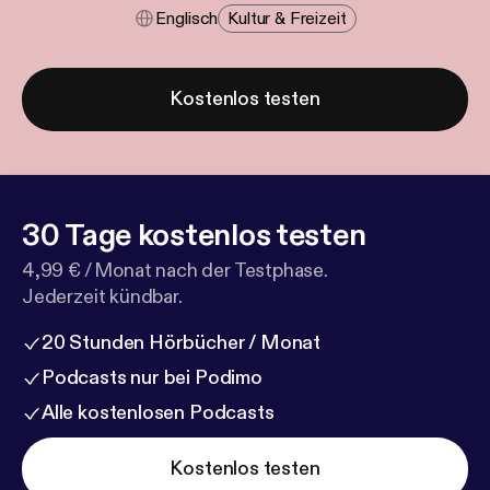
Englisch
Kultur & Freizeit
Kostenlos testen
30 Tage kostenlos testen
4,99 € / Monat nach der Testphase.
Jederzeit kündbar.
20 Stunden Hörbücher / Monat
Podcasts nur bei Podimo
Alle kostenlosen Podcasts
Kostenlos testen