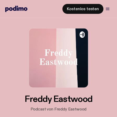
Kostenlos testen
Freddy Eastwood
Podcast von Freddy Eastwood