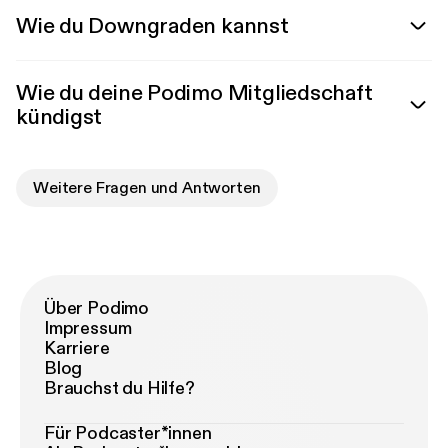
Wie du Downgraden kannst
Wie du deine Podimo Mitgliedschaft
kündigst
Weitere Fragen und Antworten
Über Podimo
Impressum
Karriere
Blog
Brauchst du Hilfe?
Für Podcaster*innen