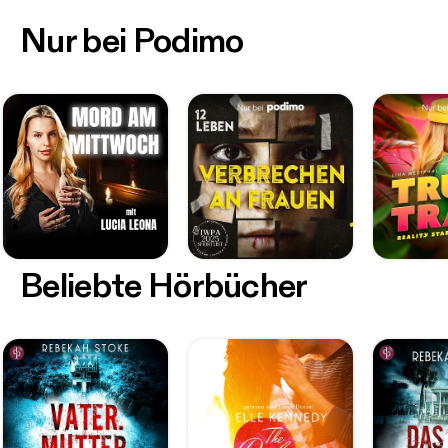
Nur bei Podimo
Beliebte Hörbücher