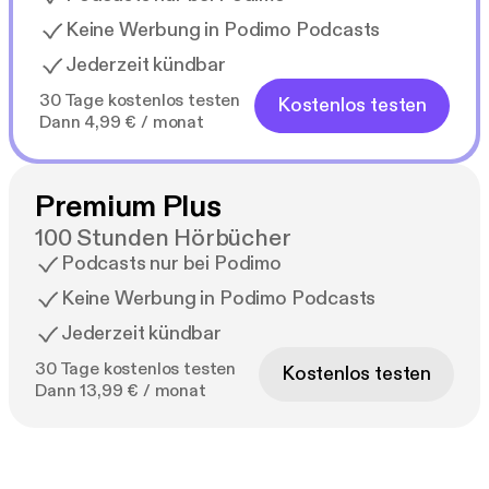
Keine Werbung in Podimo Podcasts
Jederzeit kündbar
30 Tage kostenlos testen
Kostenlos testen
Dann 4,99 € / monat
Premium Plus
100 Stunden Hörbücher
Podcasts nur bei Podimo
Keine Werbung in Podimo Podcasts
Jederzeit kündbar
30 Tage kostenlos testen
Kostenlos testen
Dann 13,99 € / monat