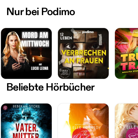
Nur bei Podimo
Beliebte Hörbücher