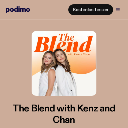
Kostenlos testen
The Blend with Kenz and
Chan