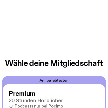
Wähle deine Mitgliedschaft
Am beliebtesten
Premium
20 Stunden Hörbücher
Podcasts nur bei Podimo