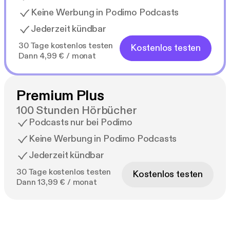
Keine Werbung in Podimo Podcasts
Jederzeit kündbar
30 Tage kostenlos testen
Kostenlos testen
Dann 4,99 € / monat
Premium Plus
100 Stunden Hörbücher
Podcasts nur bei Podimo
Keine Werbung in Podimo Podcasts
Jederzeit kündbar
30 Tage kostenlos testen
Kostenlos testen
Dann 13,99 € / monat