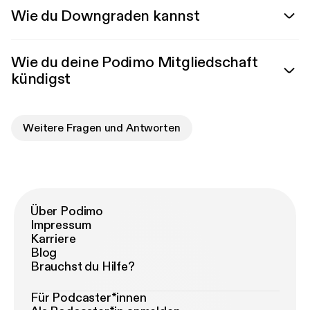
Wie du Downgraden kannst
Wie du deine Podimo Mitgliedschaft
kündigst
Weitere Fragen und Antworten
Über Podimo
Impressum
Karriere
Blog
Brauchst du Hilfe?
Für Podcaster*innen