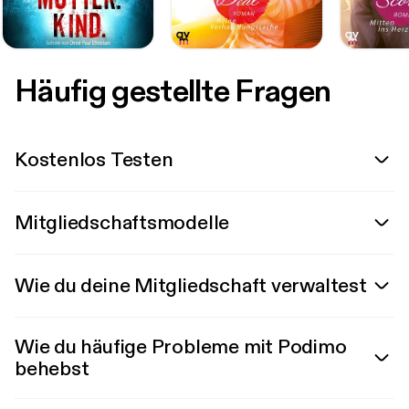
Häufig gestellte Fragen
Kostenlos Testen
Mitgliedschaftsmodelle
Wie du deine Mitgliedschaft verwaltest
Wie du häufige Probleme mit Podimo
behebst