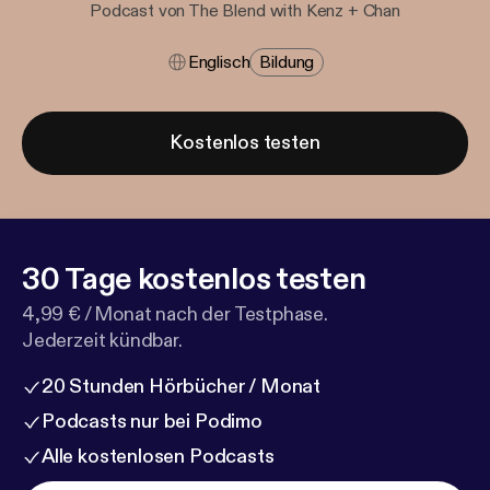
Podcast von The Blend with Kenz + Chan
Englisch
Bildung
Kostenlos testen
30 Tage kostenlos testen
4,99 € / Monat nach der Testphase.
Jederzeit kündbar.
20 Stunden Hörbücher / Monat
Podcasts nur bei Podimo
Alle kostenlosen Podcasts