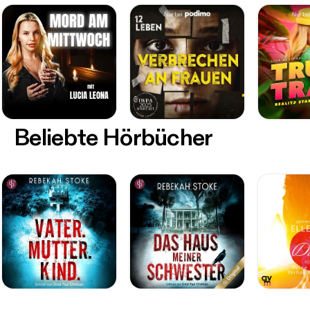
Beliebte Hörbücher