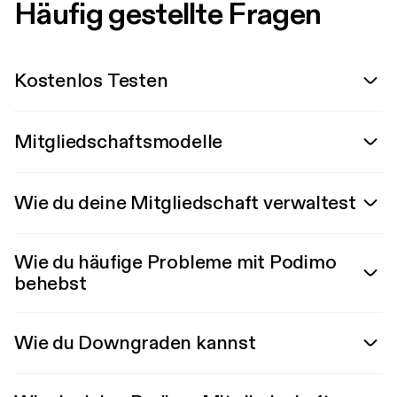
Häufig gestellte Fragen
Kostenlos Testen
Mitgliedschaftsmodelle
Wie du deine Mitgliedschaft verwaltest
Wie du häufige Probleme mit Podimo
behebst
Wie du Downgraden kannst