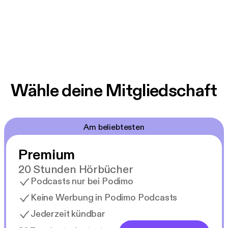
Wähle deine Mitgliedschaft
Am beliebtesten
Premium
20 Stunden Hörbücher
Podcasts nur bei Podimo
Keine Werbung in Podimo Podcasts
Jederzeit kündbar