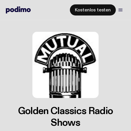
Kostenlos testen
Golden Classics Radio
Shows