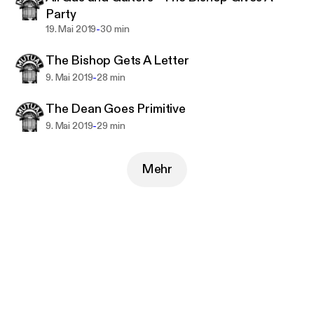
Party
-
19. Mai 2019
30 min
The Bishop Gets A Letter
-
9. Mai 2019
28 min
The Dean Goes Primitive
-
9. Mai 2019
29 min
Mehr