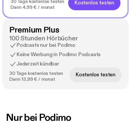
30 Tage kostenlos testen
Kostenlos testen
Dann 4,99 € / monat
Premium Plus
100 Stunden Hörbücher
Podcasts nur bei Podimo
Keine Werbung in Podimo Podcasts
Jederzeit kündbar
30 Tage kostenlos testen
Kostenlos testen
Dann 13,99 € / monat
Nur bei Podimo