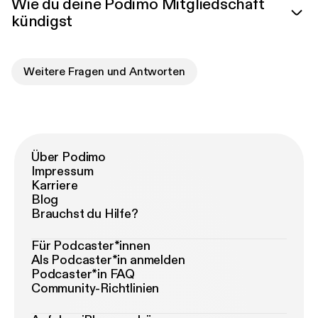
Wie du deine Podimo Mitgliedschaft
kündigst
Weitere Fragen und Antworten
Über Podimo
Impressum
Karriere
Blog
Brauchst du Hilfe?
Für Podcaster*innen
Als Podcaster*in anmelden
Podcaster*in FAQ
Community-Richtlinien