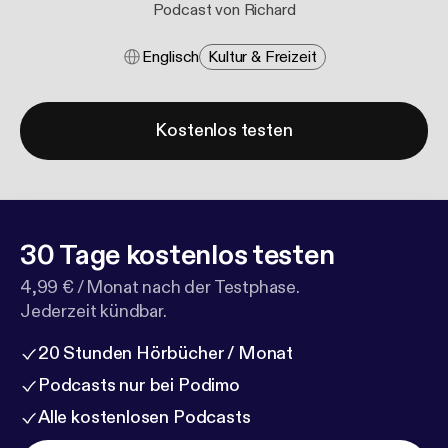
Podcast von Richard
Englisch
Kultur & Freizeit
Kostenlos testen
30 Tage kostenlos testen
4,99 € / Monat nach der Testphase.
Jederzeit kündbar.
20 Stunden Hörbücher / Monat
Podcasts nur bei Podimo
Alle kostenlosen Podcasts