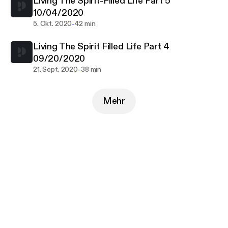
Living The Spirit-Filled Life Part 5
10/04/2020
-
5. Okt. 2020
42 min
Living The Spirit Filled Life Part 4
09/20/2020
-
21. Sept. 2020
38 min
Mehr