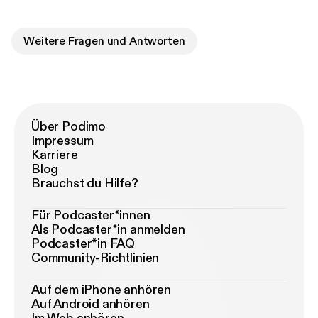
Weitere Fragen und Antworten
Über Podimo
Impressum
Karriere
Blog
Brauchst du Hilfe?
Für Podcaster*innen
Als Podcaster*in anmelden
Podcaster*in FAQ
Community-Richtlinien
Auf dem iPhone anhören
Auf Android anhören