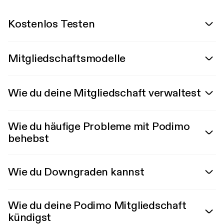
Kostenlos Testen
Mitgliedschaftsmodelle
Wie du deine Mitgliedschaft verwaltest
Wie du häufige Probleme mit Podimo
behebst
Wie du Downgraden kannst
Wie du deine Podimo Mitgliedschaft
kündigst