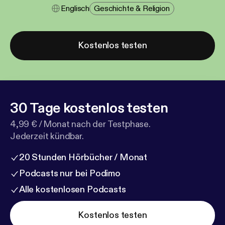
Englisch
Geschichte & Religion
Kostenlos testen
30 Tage kostenlos testen
4,99 € / Monat nach der Testphase.
Jederzeit kündbar.
20 Stunden Hörbücher / Monat
Podcasts nur bei Podimo
Alle kostenlosen Podcasts
Kostenlos testen