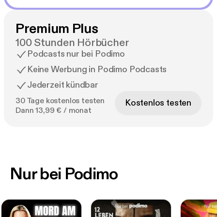
Premium Plus
100 Stunden Hörbücher
Podcasts nur bei Podimo
Keine Werbung in Podimo Podcasts
Jederzeit kündbar
30 Tage kostenlos testen
Kostenlos testen
Dann 13,99 € / monat
Nur bei Podimo