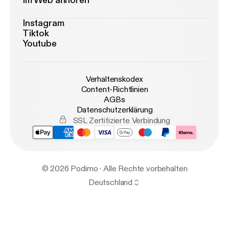
Im Web anhören
Instagram
Tiktok
Youtube
Verhaltenskodex
Content-Richtlinien
AGBs
Datenschutzerklärung
SSL Zertifizierte Verbindung
© 2026 Podimo · Alle Rechte vorbehalten
Deutschland