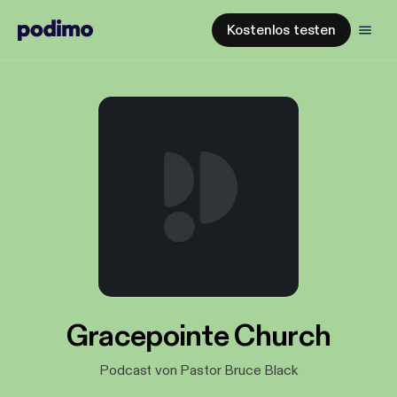
Kostenlos testen
Gracepointe Church
Podcast von Pastor Bruce Black