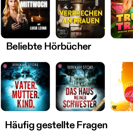
Beliebte Hörbücher
Häufig gestellte Fragen