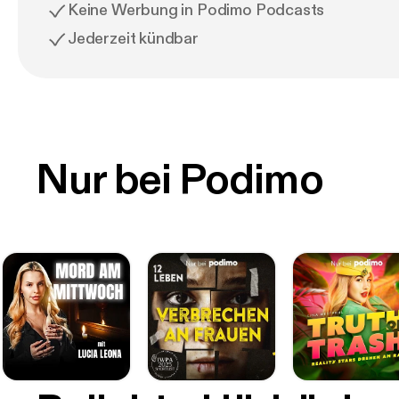
Keine Werbung in Podimo Podcasts
Jederzeit kündbar
Nur bei Podimo