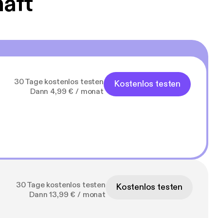
haft
30 Tage kostenlos testen
Kostenlos testen
Dann 4,99 € / monat
30 Tage kostenlos testen
Kostenlos testen
Dann 13,99 € / monat