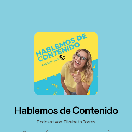
Hablemos de Contenido
Podcast von Elizabeth Torres