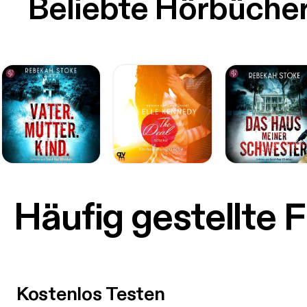
Beliebte Hörbüche
Häufig gestellte 
Kostenlos Testen