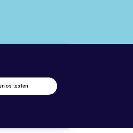
enlos testen