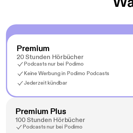
Wäh
Premium
20 Stunden Hörbücher
Podcasts nur bei Podimo
Keine Werbung in Podimo Podcasts
Jederzeit kündbar
Premium Plus
100 Stunden Hörbücher
Podcasts nur bei Podimo