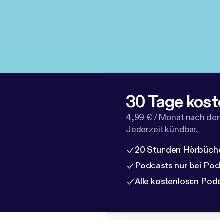
30 Tage kost
4,99 € / Monat nach der
Jederzeit kündbar.
20 Stunden Hörbüche
Podcasts nur bei Po
Alle kostenlosen Pod