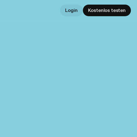
Login
Kostenlos testen