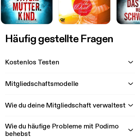
Häufig gestellte Fragen
Kostenlos Testen
Mitgliedschaftsmodelle
Wie du deine Mitgliedschaft verwaltest
Wie du häufige Probleme mit Podimo
behebst