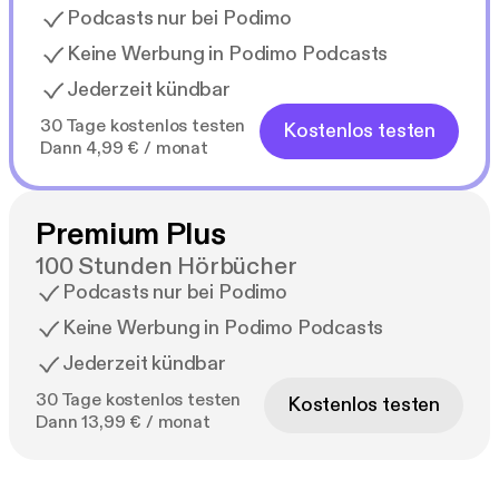
Podcasts nur bei Podimo
Keine Werbung in Podimo Podcasts
Jederzeit kündbar
30 Tage kostenlos testen
Kostenlos testen
Dann 4,99 € / monat
Premium Plus
100 Stunden Hörbücher
Podcasts nur bei Podimo
Keine Werbung in Podimo Podcasts
Jederzeit kündbar
30 Tage kostenlos testen
Kostenlos testen
Dann 13,99 € / monat