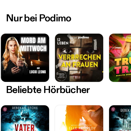
Nur bei Podimo
Beliebte Hörbücher