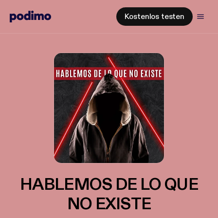
Kostenlos testen
HABLEMOS DE LO QUE
NO EXISTE