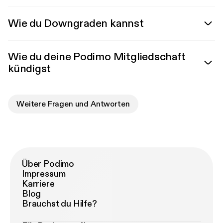
Wie du Downgraden kannst
Wie du deine Podimo Mitgliedschaft
kündigst
Weitere Fragen und Antworten
Über Podimo
Impressum
Karriere
Blog
Brauchst du Hilfe?