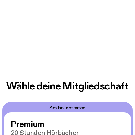
Wähle deine Mitgliedschaft
Am beliebtesten
Premium
20 Stunden Hörbücher