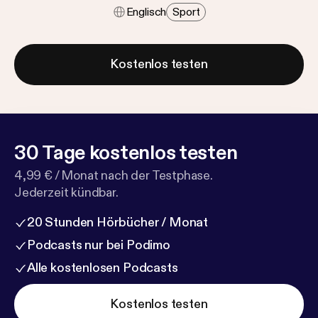
Englisch
Sport
Kostenlos testen
30 Tage kostenlos testen
4,99 € / Monat nach der Testphase.
Jederzeit kündbar.
20 Stunden Hörbücher / Monat
Podcasts nur bei Podimo
Alle kostenlosen Podcasts
Kostenlos testen