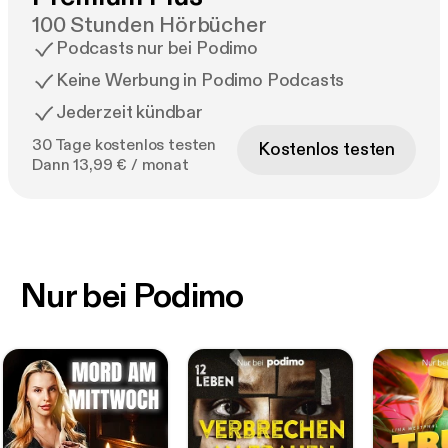
100 Stunden Hörbücher
Podcasts nur bei Podimo
Keine Werbung in Podimo Podcasts
Jederzeit kündbar
30 Tage kostenlos testen
Kostenlos testen
Dann 13,99 € / monat
Nur bei Podimo