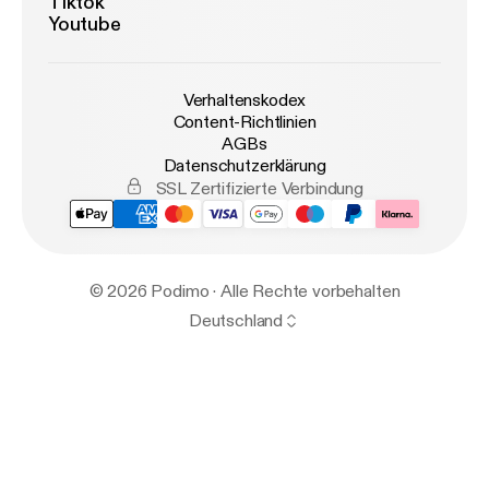
Tiktok
Youtube
Verhaltenskodex
Content-Richtlinien
AGBs
Datenschutzerklärung
SSL Zertifizierte Verbindung
© 2026 Podimo · Alle Rechte vorbehalten
Deutschland