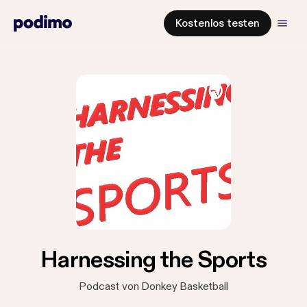
Kostenlos testen
Harnessing the Sports
Podcast von Donkey Basketball