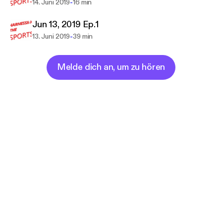
-
14. Juni 2019
16 min
Jun 13, 2019 Ep.1
-
13. Juni 2019
39 min
Melde dich an, um zu hören