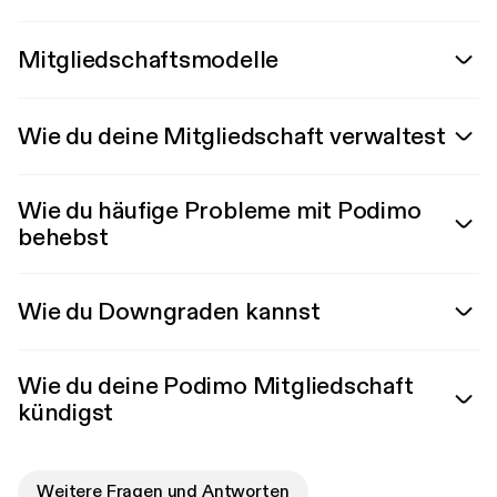
Mitgliedschaftsmodelle
Wie du deine Mitgliedschaft verwaltest
Wie du häufige Probleme mit Podimo
behebst
Wie du Downgraden kannst
Wie du deine Podimo Mitgliedschaft
kündigst
Weitere Fragen und Antworten