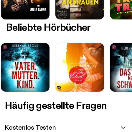
Beliebte Hörbücher
Häufig gestellte Fragen
Kostenlos Testen