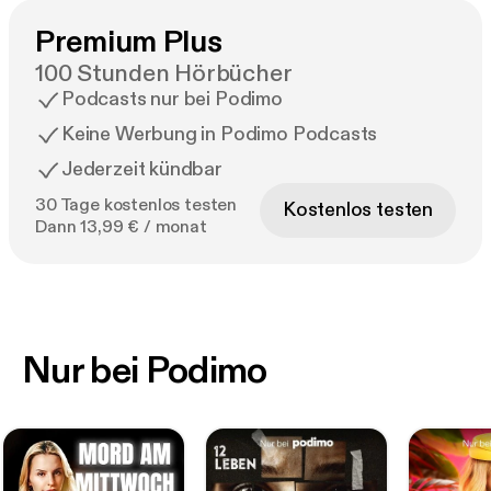
Premium Plus
100 Stunden Hörbücher
Podcasts nur bei Podimo
Keine Werbung in Podimo Podcasts
Jederzeit kündbar
30 Tage kostenlos testen
Kostenlos testen
Dann 13,99 € / monat
Nur bei Podimo