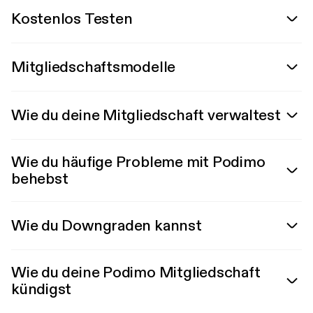
Kostenlos Testen
Mitgliedschaftsmodelle
Wie du deine Mitgliedschaft verwaltest
Wie du häufige Probleme mit Podimo
behebst
Wie du Downgraden kannst
Wie du deine Podimo Mitgliedschaft
kündigst