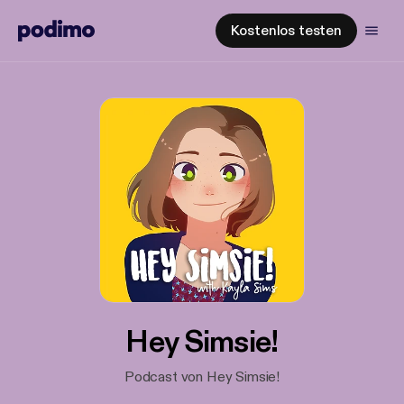
Kostenlos testen
Hey Simsie!
Podcast von Hey Simsie!