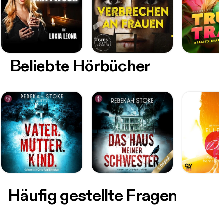
Beliebte Hörbücher
Häufig gestellte Fragen