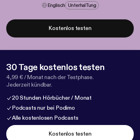
Englisch
Unterhal​tung
Kostenlos testen
30 Tage kostenlos testen
4,99 € / Monat nach der Testphase.
Jederzeit kündbar.
20 Stunden Hörbücher / Monat
Podcasts nur bei Podimo
Alle kostenlosen Podcasts
Kostenlos testen