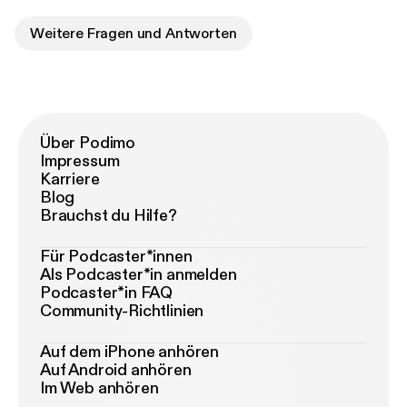
Weitere Fragen und Antworten
Über Podimo
Impressum
Karriere
Blog
Brauchst du Hilfe?
Für Podcaster*innen
Als Podcaster*in anmelden
Podcaster*in FAQ
Community-Richtlinien
Auf dem iPhone anhören
Auf Android anhören
Im Web anhören