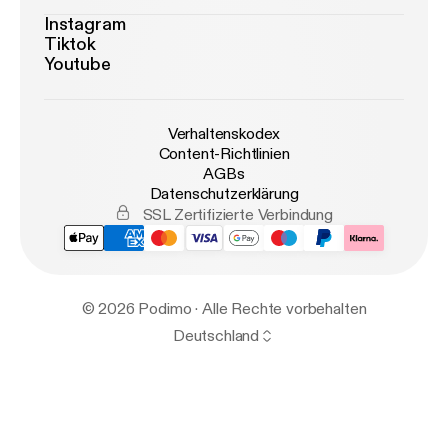
Instagram
Tiktok
Youtube
Verhaltenskodex
Content-Richtlinien
AGBs
Datenschutzerklärung
SSL Zertifizierte Verbindung
© 2026 Podimo · Alle Rechte vorbehalten
Deutschland