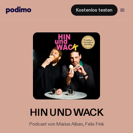
Kostenlos testen
HIN UND WACK
Podcast von Marius Alban, Felix Fink