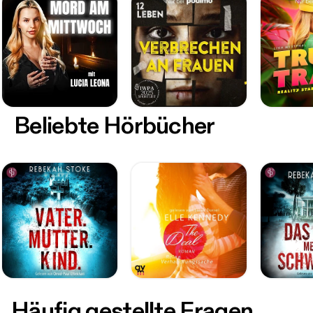
Beliebte Hörbücher
Häufig gestellte Fragen