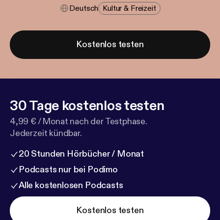
Deutsch
Kultur & Freizeit
Kostenlos testen
30 Tage kostenlos testen
4,99 € / Monat nach der Testphase.
Jederzeit kündbar.
20 Stunden Hörbücher / Monat
Podcasts nur bei Podimo
Alle kostenlosen Podcasts
Kostenlos testen