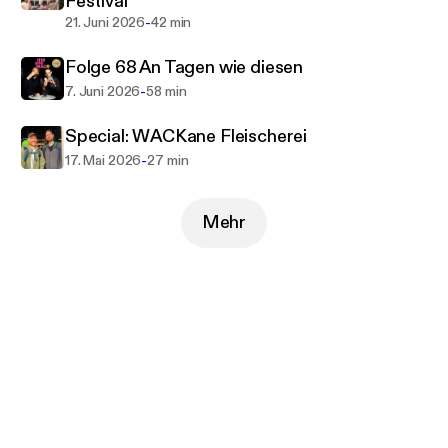
Festival
-
21. Juni 2026
42 min
Folge 68 An Tagen wie diesen
-
7. Juni 2026
58 min
Special: WACKane Fleischerei
-
17. Mai 2026
27 min
Mehr