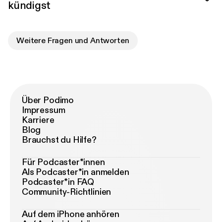
kündigst
Weitere Fragen und Antworten
Über Podimo
Impressum
Karriere
Blog
Brauchst du Hilfe?
Für Podcaster*innen
Als Podcaster*in anmelden
Podcaster*in FAQ
Community-Richtlinien
Auf dem iPhone anhören