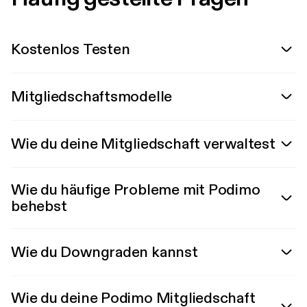
Kostenlos Testen
Mitgliedschaftsmodelle
Wie du deine Mitgliedschaft verwaltest
Wie du häufige Probleme mit Podimo
behebst
Wie du Downgraden kannst
Wie du deine Podimo Mitgliedschaft