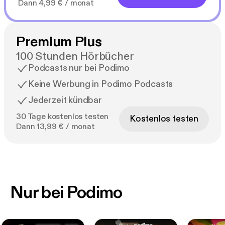
Dann 4,99 € / monat
Premium Plus
100 Stunden Hörbücher
Podcasts nur bei Podimo
Keine Werbung in Podimo Podcasts
Jederzeit kündbar
30 Tage kostenlos testen
Kostenlos testen
Dann 13,99 € / monat
Nur bei Podimo