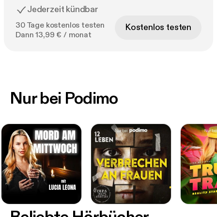
Jederzeit kündbar
30 Tage kostenlos testen
Kostenlos testen
Dann 13,99 € / monat
Nur bei Podimo