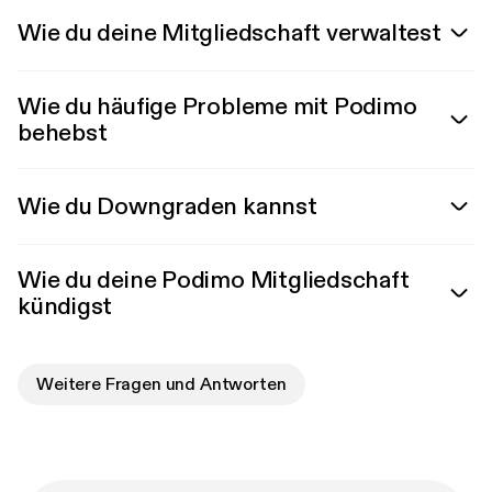
Wie du deine Mitgliedschaft verwaltest
Wie du häufige Probleme mit Podimo
behebst
Wie du Downgraden kannst
Wie du deine Podimo Mitgliedschaft
kündigst
Weitere Fragen und Antworten