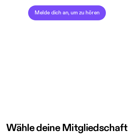
Melde dich an, um zu hören
Wähle deine Mitgliedschaft