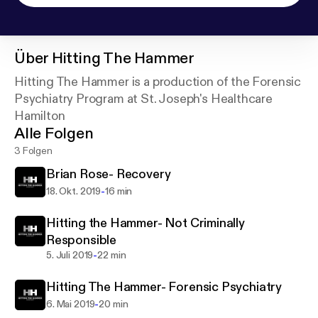
Über
Hitting The Hammer
Hitting The Hammer is a production of the Forensic
Psychiatry Program at St. Joseph's Healthcare
Hamilton
Alle Folgen
3 Folgen
Brian Rose- Recovery
-
18. Okt. 2019
16 min
Hitting the Hammer- Not Criminally
Responsible
-
5. Juli 2019
22 min
Hitting The Hammer- Forensic Psychiatry
-
6. Mai 2019
20 min