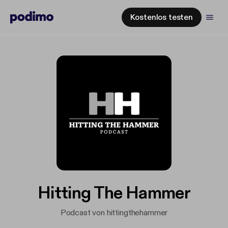
Kostenlos testen
Hitting The Hammer
Podcast von hittingthehammer