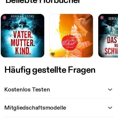
Beliebte Hörbücher
Häufig gestellte Fragen
Kostenlos Testen
Mitgliedschaftsmodelle