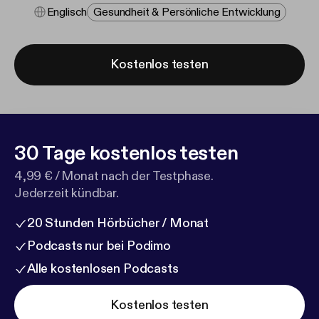
Englisch
Gesundheit & Persönliche Entwicklung
Kostenlos testen
30 Tage kostenlos testen
4,99 € / Monat nach der Testphase.
Jederzeit kündbar.
20 Stunden Hörbücher / Monat
Podcasts nur bei Podimo
Alle kostenlosen Podcasts
Kostenlos testen