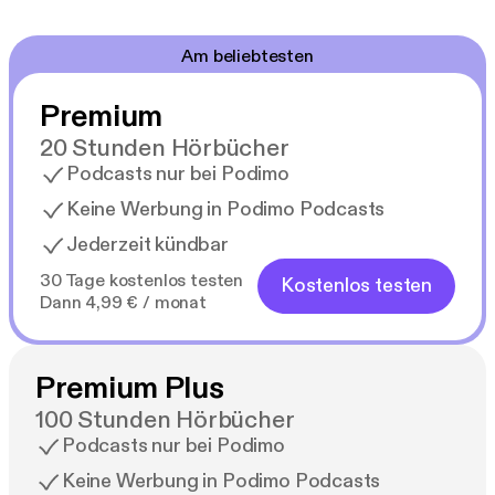
Am beliebtesten
Premium
20 Stunden Hörbücher
Podcasts nur bei Podimo
Keine Werbung in Podimo Podcasts
Jederzeit kündbar
30 Tage kostenlos testen
Kostenlos testen
Dann 4,99 € / monat
Premium Plus
100 Stunden Hörbücher
Podcasts nur bei Podimo
Keine Werbung in Podimo Podcasts