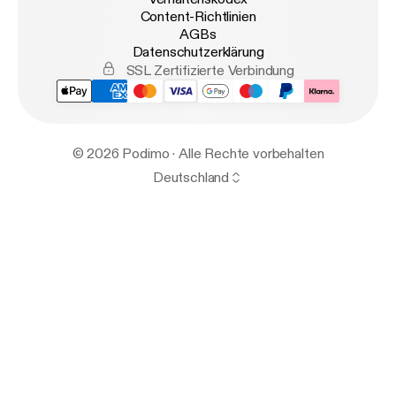
Content-Richtlinien
AGBs
Datenschutzerklärung
SSL Zertifizierte Verbindung
© 2026 Podimo · Alle Rechte vorbehalten
Deutschland