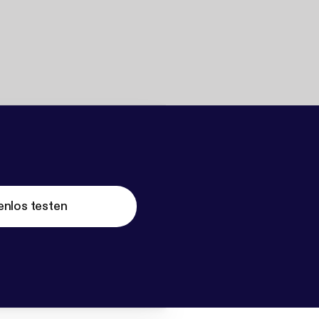
enlos testen