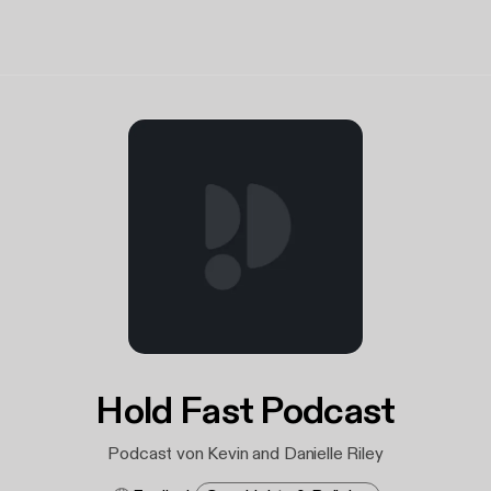
Hold Fast Podcast
Podcast von Kevin and Danielle Riley