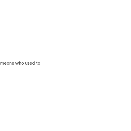
 someone who used to