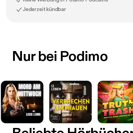
Jederzeit kündbar
Nur bei Podimo