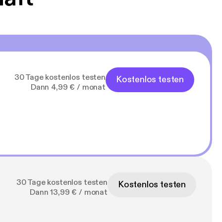
30 Tage kostenlos testen
Kostenlos testen
Dann 4,99 € / monat
30 Tage kostenlos testen
Kostenlos testen
Dann 13,99 € / monat