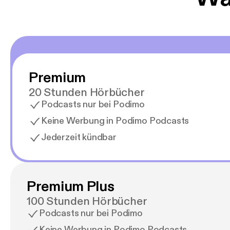
Premium
20 Stunden Hörbücher
Podcasts nur bei Podimo
Keine Werbung in Podimo Podcasts
Jederzeit kündbar
Premium Plus
100 Stunden Hörbücher
Podcasts nur bei Podimo
Keine Werbung in Podimo Podcasts