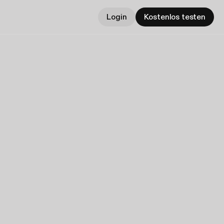
Login
Kostenlos testen