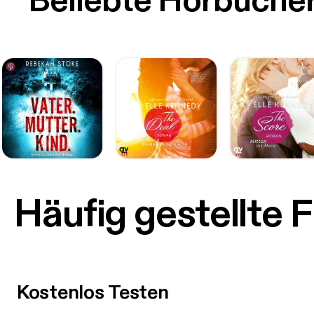
Beliebte Hörbüche
Häufig gestellte 
Kostenlos Testen