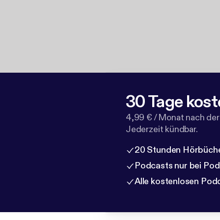
30 Tage kost
4,99 € / Monat nach der
Jederzeit kündbar.
20 Stunden Hörbüche
Podcasts nur bei Po
Alle kostenlosen Pod