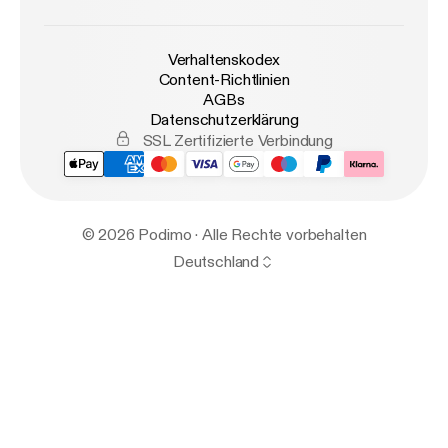
Verhaltenskodex
Content-Richtlinien
AGBs
Datenschutzerklärung
SSL Zertifizierte Verbindung
© 2026 Podimo · Alle Rechte vorbehalten
Deutschland