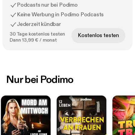
Podcasts nur bei Podimo
Keine Werbung in Podimo Podcasts
Jederzeit kündbar
30 Tage kostenlos testen
Kostenlos testen
Dann 13,99 € / monat
Nur bei Podimo