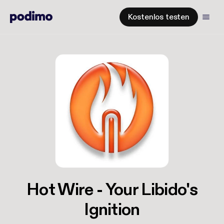
Kostenlos testen
Hot Wire - Your Libido's
Ignition