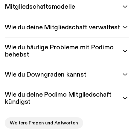
Mitgliedschaftsmodelle
Wie du deine Mitgliedschaft verwaltest
Wie du häufige Probleme mit Podimo
behebst
Wie du Downgraden kannst
Wie du deine Podimo Mitgliedschaft
kündigst
Weitere Fragen und Antworten