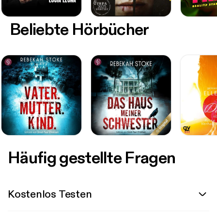
Beliebte Hörbücher
Häufig gestellte Fragen
Kostenlos Testen